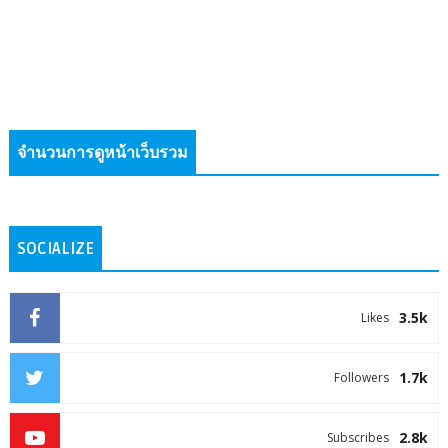
จำนวนการดูหน้าเว็บรวม
SOCIALIZE
3.5k
Likes
1.7k
Followers
2.8k
Subscribes