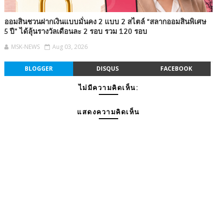
ออมสินชวนฝากเงินแบบมั่นคง 2 แบบ 2 สไตล์ “สลากออมสินพิเศษ
5 ปี” ได้ลุ้นรางวัลเดือนละ 2 รอบ รวม 120 รอบ
MSK-NEWS
Aug 03, 2026
BLOGGER
DISQUS
FACEBOOK
ไม่มีความคิดเห็น:
แสดงความคิดเห็น