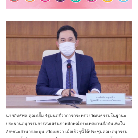
นายอิทธิพล คุณปลื้ม รัฐมนตรีว่าการกระทรวงวัฒนธรรมในฐานะ
ประธานอนุกรรมการส่งเสริมภาพลักษณ์ประเทศผ่านสื่อบันเทิงใน
ลักษณะอำนาจละมุน เปิดเผยว่า เมื่อเร็วๆนี้ได้ประชุมคณะอนุกรรม