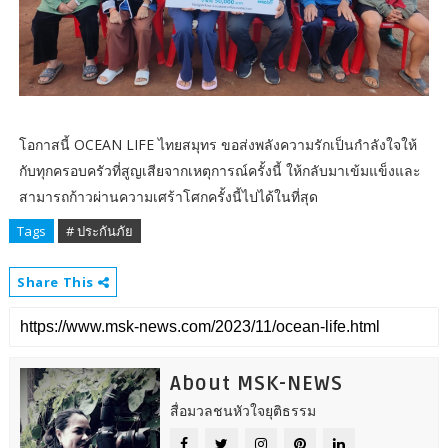
โอกาสนี้ OCEAN LIFE ไทยสมุทร ขอส่งพลังความรักเป็นกำลังใจให้
กับทุกครอบครัวที่สูญเสียจากเหตุการณ์ครั้งนี้ ให้กลับมาเข้มแข็งและ
สามารถก้าวผ่านความเศร้าโศกครั้งนี้ไปได้ในที่สุด
Tags
# ประกันภัย
Share This
About MSK-NEWS
สื่อมวลชนหัวใจยุติธรรม