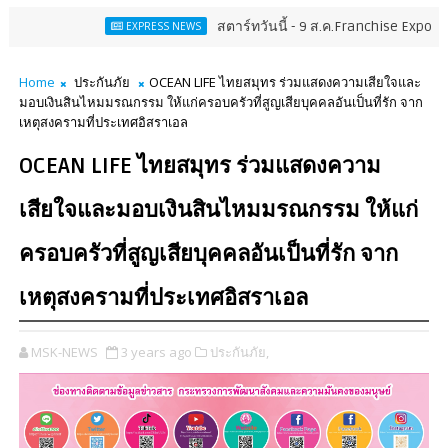
สตาร์ทวันนี้ - 9 ส.ค.Franchise Expo Thailand & 
EXPRESS NEWS
Home
ประกันภัย
OCEAN LIFE ไทยสมุทร ร่วมแสดงความเสียใจและ
มอบเงินสินไหมมรณกรรม ให้แก่ครอบครัวที่สูญเสียบุคคลอันเป็นที่รัก จาก
เหตุสงครามที่ประเทศอิสราเอล
OCEAN LIFE ไทยสมุทร ร่วมแสดงความ
เสียใจและมอบเงินสินไหมมรณกรรม ให้แก่
ครอบครัวที่สูญเสียบุคคลอันเป็นที่รัก จาก
เหตุสงครามที่ประเทศอิสราเอล
MSK-NEWS
3 years ago
ประกันภัย,