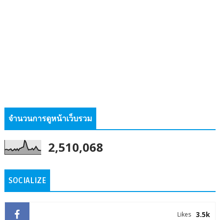
จำนวนการดูหน้าเว็บรวม
2,510,068
SOCIALIZE
3.5k
Likes