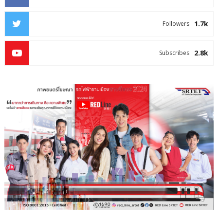
1.7k
Followers
2.8k
Subscribes