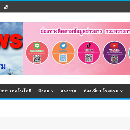
ึกษา เทคโนโลยี
สังคม
แรงงาน
ท่องเที่ยว โรงแรม