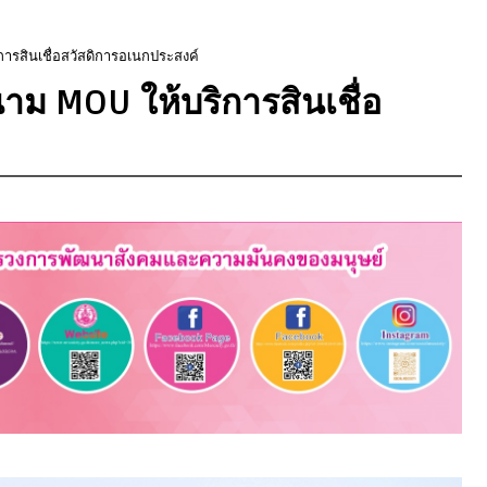
การสินเชื่อสวัสดิการอเนกประสงค์
นาม MOU ให้บริการสินเชื่อ