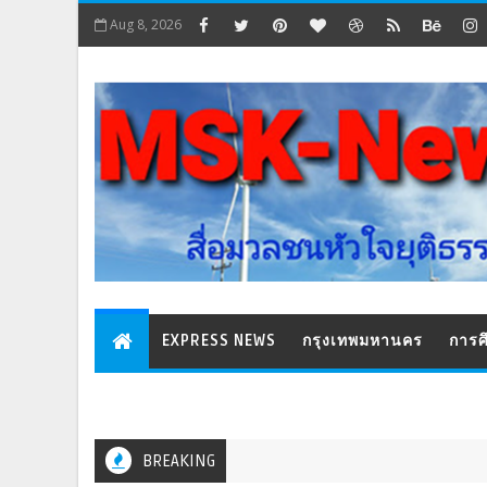
Aug 8, 2026
EXPRESS NEWS
กรุงเทพมหานคร
การศ
BREAKING