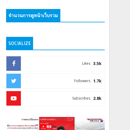
จำนวนการดูหน้าเว็บรวม
SOCIALIZE
3.5k
Likes
1.7k
Followers
2.8k
Subscribes