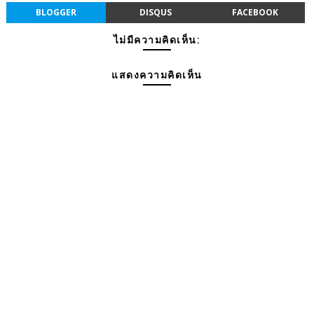
BLOGGER
DISQUS
FACEBOOK
ไม่มีความคิดเห็น:
แสดงความคิดเห็น