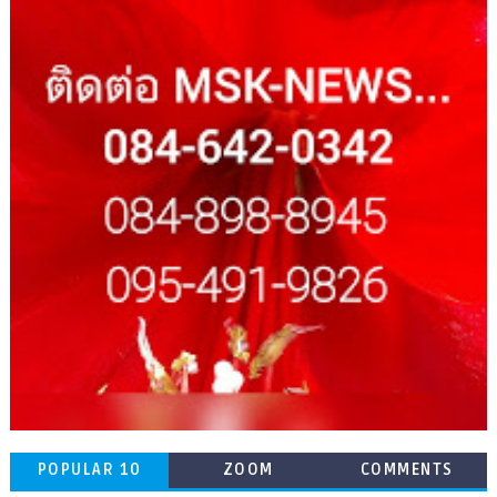
POPULAR 10
ZOOM
COMMENTS