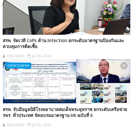
สรพ. จัดเวที CoPs ด้าน Infection ยกระดับมาตรฐานป้องกันและ
ควบคุมการติดเชื้อ
MSK-NEWS
Jul 30, 2026
EXPRESSNEWS
สรพ. จับมือมูลนิธิโรงพยาบาลสมเด็จพระยุพราช ยกระดับเครือข่าย
รพร. ทั่วประเทศ จัดอบรมมาตรฐาน HA ฉบับที่ 6
MSK-NEWS
Jul 30, 2026