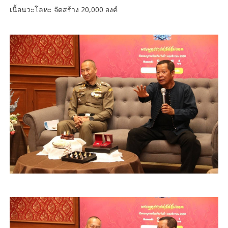
เนื้อนวะโลหะ จัดสร้าง 20,000 องค์