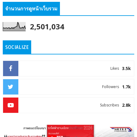
จำนวนการดูหน้าเว็บรวม
2,501,034
SOCIALIZE
3.5k
Likes
1.7k
Followers
2.8k
Subscribes