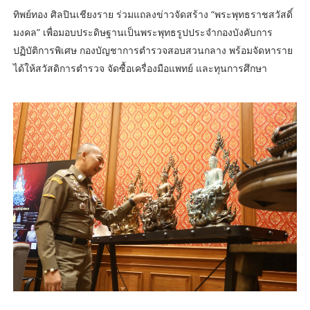
ทิพย์ทอง ศิลปินเชียงราย ร่วมแถลงข่าวจัดสร้าง “พระพุทธราชสวัสดิ์
มงคล” เพื่อมอบประดิษฐานเป็นพระพุทธรูปประจำกองบังคับการ
ปฏิบัติการพิเศษ กองบัญชาการตำรวจสอบสวนกลาง พร้อมจัดหาราย
ได้ให้สวัสดิการตำรวจ จัดซื้อเครื่องมือแพทย์ และทุนการศึกษา