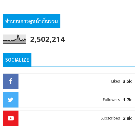
จำนวนการดูหน้าเว็บรวม
2,502,214
SOCIALIZE
3.5k
Likes
1.7k
Followers
2.8k
Subscribes