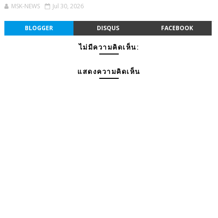
MSK-NEWS
Jul 30, 2026
BLOGGER
DISQUS
FACEBOOK
ไม่มีความคิดเห็น:
แสดงความคิดเห็น