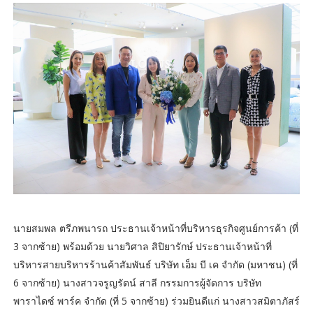
นายสมพล ตรีภพนารถ ประธานเจ้าหน้าที่บริหารธุรกิจศูนย์การค้า (ที่
3 จากซ้าย) พร้อมด้วย นายวิศาล สิปิยารักษ์ ประธานเจ้าหน้าที่
บริหารสายบริหารร้านค้าสัมพันธ์ บริษัท เอ็ม บี เค จำกัด (มหาชน) (ที่
6 จากซ้าย) นางสาวจรูญรัตน์ สาลี กรรมการผู้จัดการ บริษัท
พาราไดซ์ พาร์ค จำกัด (ที่ 5 จากซ้าย) ร่วมยินดีแก่ นางสาวสมิตาภัสร์