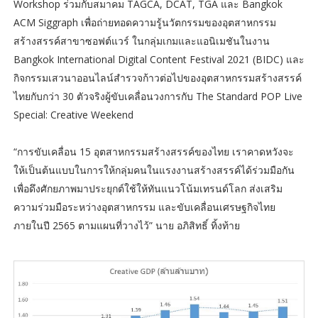
Workshop ร่วมกับสมาคม TAGCA, DCAT, TGA และ Bangkok
ACM Siggraph เพื่อถ่ายทอดความรู้นวัตกรรมของอุตสาหกรรม
สร้างสรรค์สาขาซอฟต์แวร์ ในกลุ่มเกมและแอนิเมชันในงาน
Bangkok International Digital Content Festival 2021 (BIDC) และ
กิจกรรมเสวนาออนไลน์สำรวจก้าวต่อไปของอุตสาหกรรมสร้างสรรค์
ไทยกับกว่า 30 ตัวจริงผู้ขับเคลื่อนวงการกับ The Standard POP Live
Special: Creative Weekend
“การขับเคลื่อน 15 อุตสาหกรรมสร้างสรรค์ของไทย เราคาดหวังจะ
ให้เป็นต้นแบบในการให้กลุ่มคนในแรงงานสร้างสรรค์ได้ร่วมมือกัน
เพื่อดึงศักยภาพมาประยุกต์ใช้ให้ทันแนวโน้มเทรนด์โลก ส่งเสริม
ความร่วมมือระหว่างอุตสาหกรรม และขับเคลื่อนเศรษฐกิจไทย
ภายในปี 2565 ตามแผนที่วางไว้” นาย อภิสิทธิ์ ทิ้งท้าย