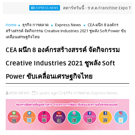
สตาร์ทวันนี้ - 9 ส.ค.Franchise Expo Thailand & TE
EXPRESS NEWS
Home
ธุรกิจ การตลาด
Express News
CEA ผนึก 8 องค์กร
สร้างสรรค์ จัดกิจกรรม Creative Industries 2021 ชูพลัง Soft Power ขับ
เคลื่อนเศรษฐกิจไทย
CEA ผนึก 8 องค์กรสร้างสรรค์ จัดกิจกรรม
Creative Industries 2021 ชูพลัง Soft
Power ขับเคลื่อนเศรษฐกิจไทย
MSK-NEWS
5 years ago
ธุรกิจ การตลาด,
Express News,