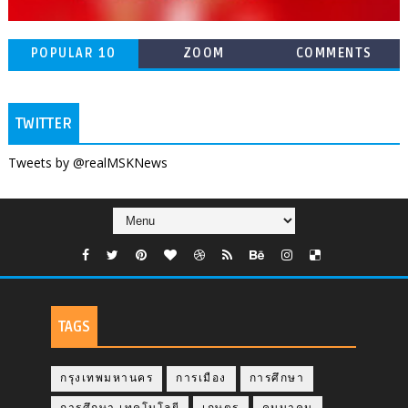
POPULAR 10
ZOOM
COMMENTS
TWITTER
Tweets by @realMSKNews
TAGS
กรุงเทพมหานคร
การเมือง
การศึกษา