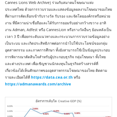
Cannes Lions Web Archive) ร่วมกับสมาคมโฆษณาแห่ง
ประเทศไทย ด้วยการรวบรวมและแสดงข้อมูลผลงานโฆษณาของไทย
ที่ผ่านการคัดเลือกเข้ารับรางวัล รับรอง และจัดโดยองค์กรหรือหน่วย
งาน ที่มีความน่าเชื่อถือและได้รับการยอมรับอย่างกว้างขวาง อาทิ
งาน Adman, Adfest หรือ CannesLion หรือรางวัลอื่นๆ ย้อนหลังเป็น
เวลา 3 ปี เพื่อยกระดับแนวทางและกระบวนการรวบรวมข้อมูลอย่าง
เป็นระบบ และเกิดประสิทธิภาพต่อการนำไปใช้ประโยชน์ของกลุ่ม
อุตสาหกรรม และภาคการศึกษา ทั้งยังสามารถใช้เป็นข้อมูลประกอบ
การพิจารณาตัดสินใจสำหรับผู้ประกอบธุรกิจ กลุ่มโฆษณา ทั้งไทย
และต่างประเทศ เพื่อเชิญชวนนักลงทุนในธุรกิจสร้างสรรค์ที่
เกี่ยวข้องได้เห็นศักยภาพของอุตสาหกรรมโฆษณาของไทย ติดตาม
รายละเอียดได้ที่
https://data.cea.or.th
หรือ
https://admanawards.com/archive