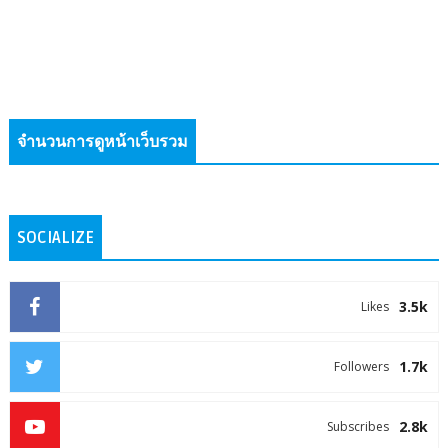
จำนวนการดูหน้าเว็บรวม
SOCIALIZE
3.5k
Likes
1.7k
Followers
2.8k
Subscribes