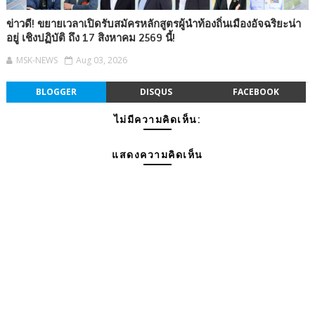
ข่าวดี! ขยายเวลาเปิดรับสมัครหลักสูตรผู้นำท้องถิ่นเมืองอัจฉริยะน่า
อยู่ เชิงปฏิบัติ ถึง 17 สิงหาคม 2569 นี้!
MSK-NEWS
Aug 03, 2026
BLOGGER
DISQUS
FACEBOOK
ไม่มีความคิดเห็น:
แสดงความคิดเห็น