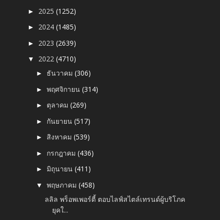
2025
(1252)
►
2024
(1485)
►
2023
(2639)
►
2022
(4710)
▼
ธันวาคม
(306)
►
พฤศจิกายน
(314)
►
ตุลาคม
(269)
►
กันยายน
(517)
►
สิงหาคม
(539)
►
กรกฎาคม
(436)
►
มิถุนายน
(411)
►
พฤษภาคม
(458)
▼
ลลิล พร็อพเพอร์ตี้ ตอบไลฟ์สไตล์เทรนด์ผู้บริโภค
ยุคใ...