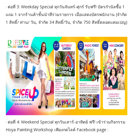
· ต่อที่ 3: Weekday Special ทุกวันจันทร์-ศุกร์ รับฟรี! บัตรกำนัลซื้อ 1
แถม 1 จากร้านค้าชั้นนำที่ร่วมรายการ เมื่อแสดงบัตรพนักงาน (จำกัด
1 สิทธิ์/ ท่าน/ วัน, จำกัด 34 สิทธิ์/วัน, จำกัด 750 สิทธิ์ตลอดแคมเปญ)
· ต่อที่ 4: Weekend Special ทุกวันเสาร์-อาทิตย์ ฟรี! เข้าร่วมกิจกรรม
Hoya Painting Workshop เพียงกดไลค์ Facebook page :