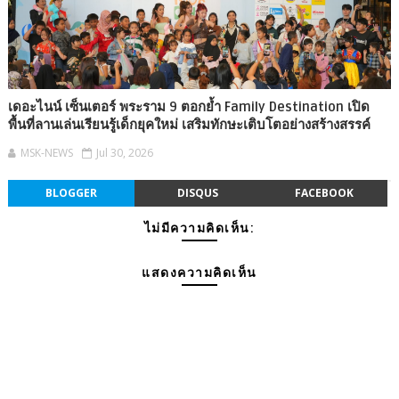
เดอะไนน์ เซ็นเตอร์ พระราม 9 ตอกย้ำ Family Destination เปิด
พื้นที่ลานเล่นเรียนรู้เด็กยุคใหม่ เสริมทักษะเติบโตอย่างสร้างสรรค์
MSK-NEWS
Jul 30, 2026
BLOGGER
DISQUS
FACEBOOK
ไม่มีความคิดเห็น:
แสดงความคิดเห็น