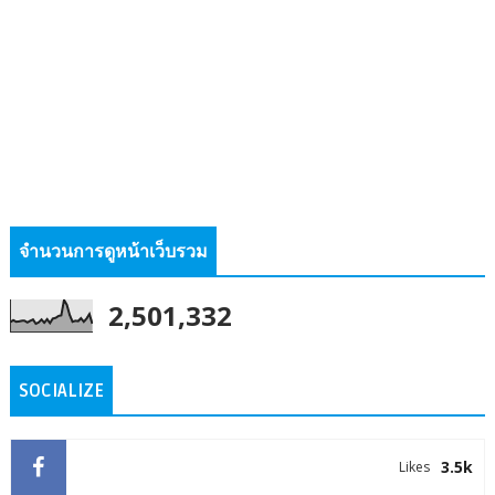
จำนวนการดูหน้าเว็บรวม
2,501,332
SOCIALIZE
3.5k
Likes