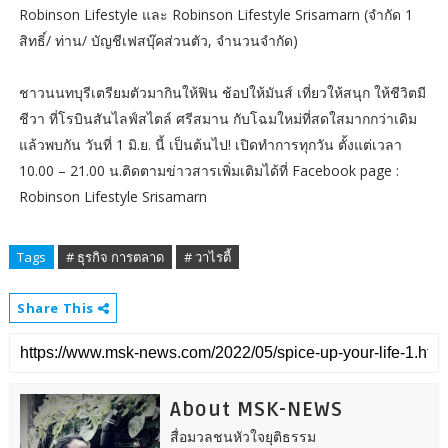
Robinson Lifestyle และ Robinson Lifestyle Srisamarn (จำกัด 1
สิทธิ์/ ท่าน/ บัญชีเฟสบุ๊คส่วนตัว, จำนวนจำกัด)
ชาวนนทบุรีเตรียมตัวมากินให้ฟิน ช้อปให้มันส์ เที่ยวให้สนุก ให้ชีวิตมี
ชีวา ที่โรบินสันไลฟ์สไตล์ ศรีสมาน กับโฉมใหม่ที่สดใสมากกว่าเดิม
แล้วพบกัน วันที่ 1 มิ.ย. นี้ เป็นต้นไป! เปิดทำการทุกวัน ตั้งแต่เวลา
10.00 – 21.00 น.ติดตามข่าวสารเพิ่มเติมได้ที่ Facebook page :
Robinson Lifestyle Srisamarn
Tags
# ธุรกิจ การตลาด
# วาไรตี้
Share This
About MSK-NEWS
สื่อมวลชนหัวใจยุติธรรม