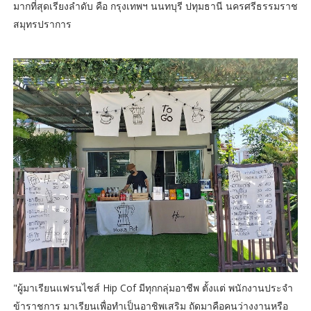
มากที่สุดเรียงลำดับ คือ กรุงเทพฯ นนทบุรี ปทุมธานี นครศรีธรรมราช
สมุทรปราการ
"ผู้มาเรียนแฟรนไชส์ Hip Cof มีทุกกลุ่มอาชีพ ตั้งแต่ พนักงานประจำ
ข้าราชการ มาเรียนเพื่อทำเป็นอาชิพเสริม ถัดมาคือคนว่างงานหรือ