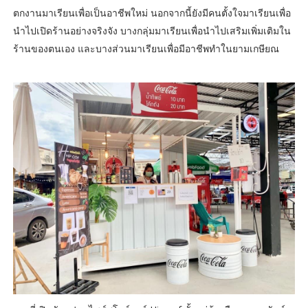
ตกงานมาเรียนเพื่อเป็นอาชีพใหม่ นอกจากนี้ยังมีคนตั้งใจมาเรียนเพื่อ
นำไปเปิดร้านอย่างจริงจัง บางกลุ่มมาเรียนเพื่อนำไปเสริมเพิ่มเติมใน
ร้านของตนเอง และบางส่วนมาเรียนเพื่อมีอาชีพทำในยามเกษียณ