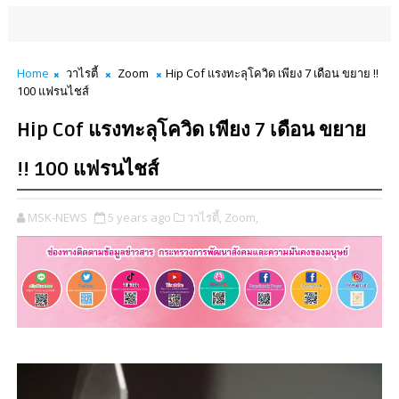
Home
วาไรตี้
Zoom
Hip Cof แรงทะลุโควิด เพียง 7 เดือน ขยาย !!
100 แฟรนไชส์
Hip Cof แรงทะลุโควิด เพียง 7 เดือน ขยาย
!! 100 แฟรนไชส์
MSK-NEWS
5 years ago
วาไรตี้,
Zoom,