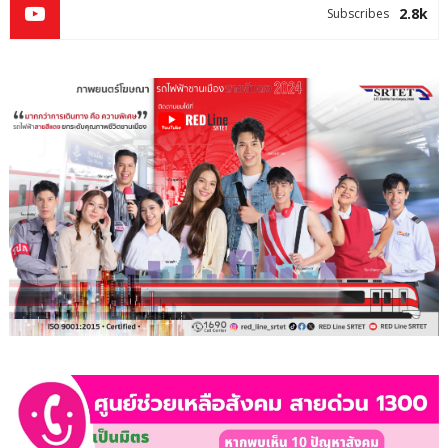
2.8k
Subscribes