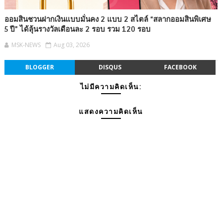
ออมสินชวนฝากเงินแบบมั่นคง 2 แบบ 2 สไตล์ “สลากออมสินพิเศษ
5 ปี” ได้ลุ้นรางวัลเดือนละ 2 รอบ รวม 120 รอบ
MSK-NEWS
Aug 03, 2026
BLOGGER
DISQUS
FACEBOOK
ไม่มีความคิดเห็น:
แสดงความคิดเห็น