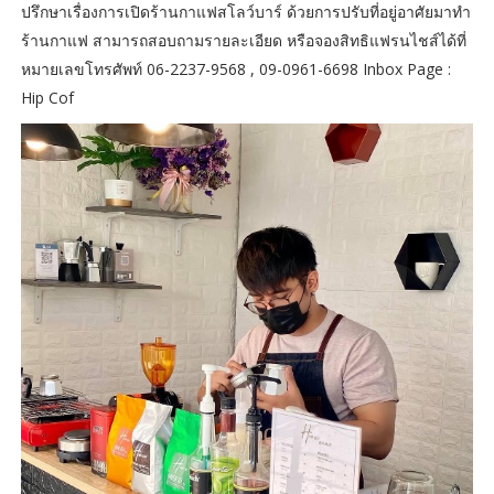
ปรึกษาเรื่องการเปิดร้านกาแฟสโลว์บาร์ ด้วยการปรับที่อยู่อาศัยมาทำ
ร้านกาแฟ สามารถสอบถามรายละเอียด หรือจองสิทธิแฟรนไชส์ได้ที่
หมายเลขโทรศัพท์ 06-2237-9568 , 09-0961-6698 Inbox Page :
Hip Cof