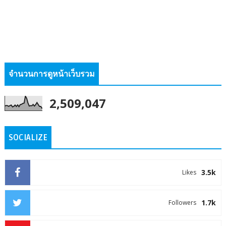
จำนวนการดูหน้าเว็บรวม
2,509,047
SOCIALIZE
3.5k
Likes
1.7k
Followers