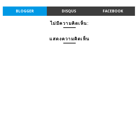
BLOGGER
DISQUS
FACEBOOK
ไม่มีความคิดเห็น:
แสดงความคิดเห็น