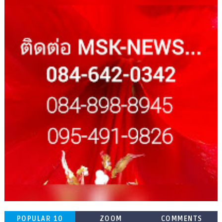
POPULAR 10
ZOOM
COMMENTS