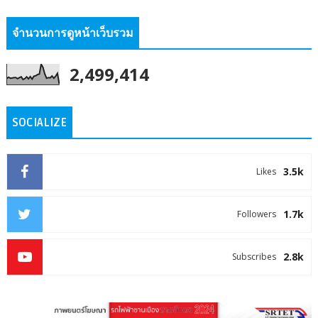
จำนวนการดูหน้าเว็บรวม
2,499,414
SOCIALIZE
3.5k
Likes
1.7k
Followers
2.8k
Subscribes