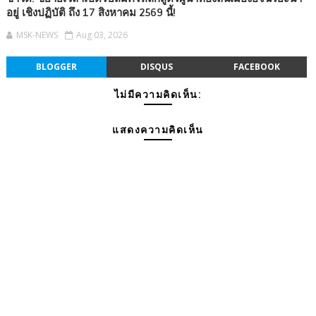
อยู่ เชิงปฏิบัติ ถึง 17 สิงหาคม 2569 นี้!
MSK-NEWS
Aug 03, 2026
BLOGGER
DISQUS
FACEBOOK
ไม่มีความคิดเห็น:
แสดงความคิดเห็น