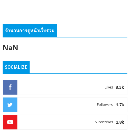
จำนวนการดูหน้าเว็บรวม
NaN
SOCIALIZE
3.5k
Likes
1.7k
Followers
2.8k
Subscribes