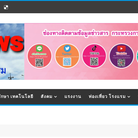
ึกษา เทคโนโลยี
สังคม
แรงงาน
ท่องเที่ยว โรงแรม