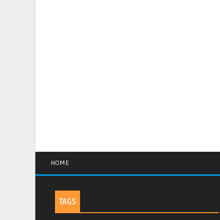
HOME
TAGS