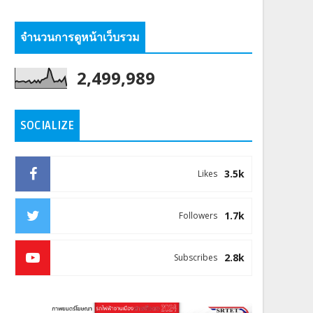
จำนวนการดูหน้าเว็บรวม
2,499,989
SOCIALIZE
3.5k
Likes
1.7k
Followers
2.8k
Subscribes