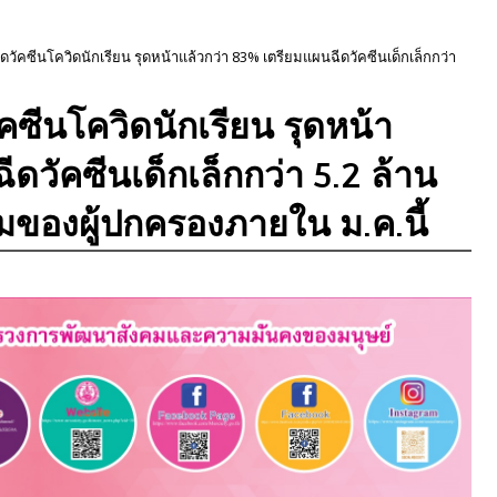
ีดวัคซีนโควิดนักเรียน รุดหน้าแล้วกว่า 83% เตรียมแผนฉีดวัคซีนเด็กเล็กกว่า
ัคซีนโควิดนักเรียน รุดหน้า
ดวัคซีนเด็กเล็กกว่า 5.2 ล้าน
ของผู้ปกครองภายใน ม.ค.นี้