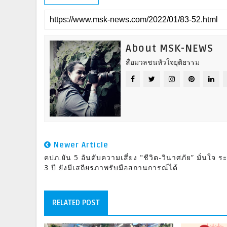
About MSK-NEWS
สื่อมวลชนหัวใจยุติธรรม
Newer Article
คปภ.ยัน 5 อันดับความเสี่ยง "ชีวิต-วินาศภัย” มั่นใจ ร
3 ปี ยังมีเสถียรภาพรับมือสถานการณ์ได้
RELATED POST