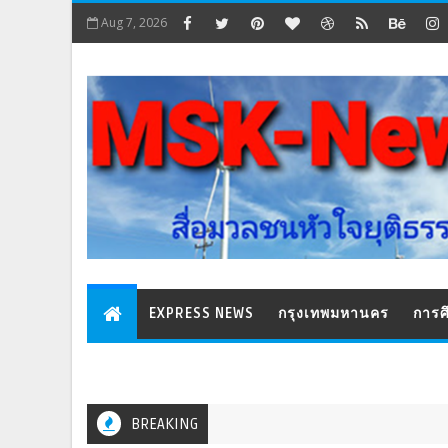
Aug 7, 2026
EXPRESS NEWS
กรุงเทพมหานคร
การศ
BREAKING