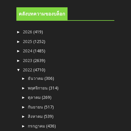
คลังบทความของบล็อก
2026
(419)
►
2025
(1252)
►
2024
(1485)
►
2023
(2639)
►
2022
(4710)
▼
ธันวาคม
(306)
►
พฤศจิกายน
(314)
►
ตุลาคม
(269)
►
กันยายน
(517)
►
สิงหาคม
(539)
►
กรกฎาคม
(436)
►