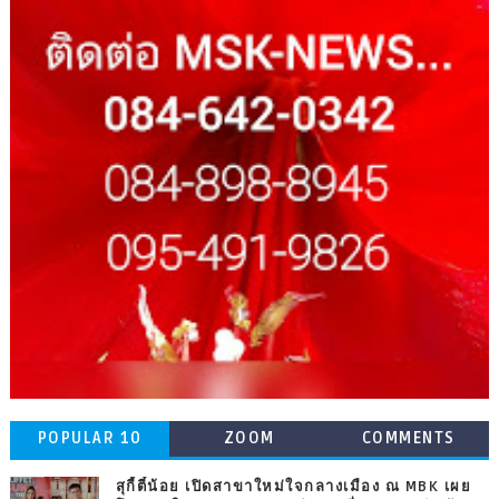
POPULAR 10
ZOOM
COMMENTS
สุกี้ตี๋น้อย เปิดสาขาใหม่ใจกลางเมือง ณ MBK เผย