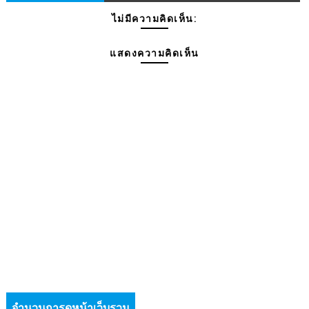
ไม่มีความคิดเห็น:
แสดงความคิดเห็น
จำนวนการดูหน้าเว็บรวม