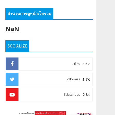
จำนวนการดูหน้าเว็บรวม
NaN
SOCIALIZE
3.5k
Likes
1.7k
Followers
2.8k
Subscribes