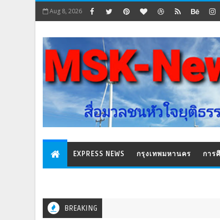
Aug 8, 2026
EXPRESS NEWS
กรุงเทพมหานคร
การศ
BREAKING