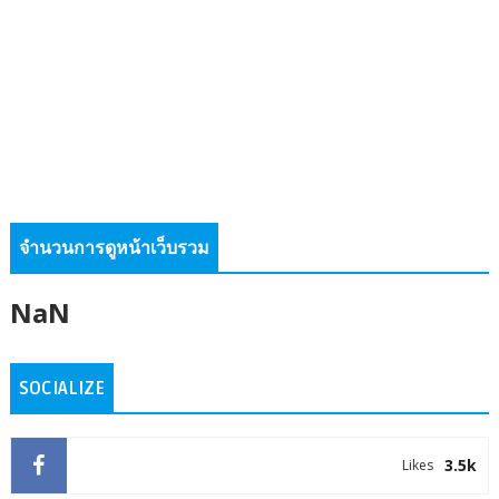
จำนวนการดูหน้าเว็บรวม
NaN
SOCIALIZE
3.5k
Likes