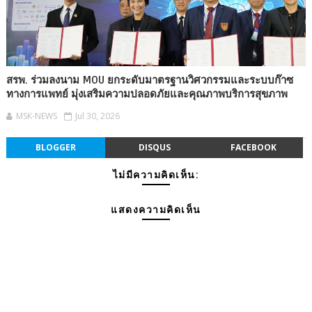
สรพ. ร่วมลงนาม MOU ยกระดับมาตรฐานวิศวกรรมและระบบก๊าซ
ทางการแพทย์ มุ่งเสริมความปลอดภัยและคุณภาพบริการสุขภาพ
MSK-NEWS
Jul 30, 2026
BLOGGER
DISQUS
FACEBOOK
ไม่มีความคิดเห็น:
แสดงความคิดเห็น