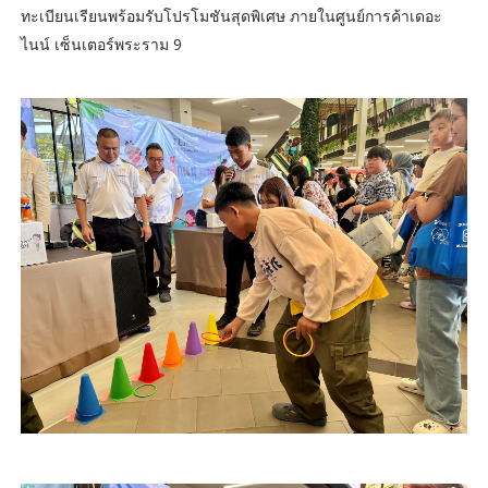
ทะเบียนเรียนพร้อมรับโปรโมชันสุดพิเศษ ภายในศูนย์การค้าเดอะ
ไนน์ เซ็นเตอร์พระราม 9