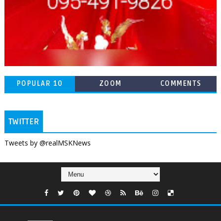
POPULAR 10
ZOOM
COMMENTS
TWITTER
Tweets by @realMSKNews