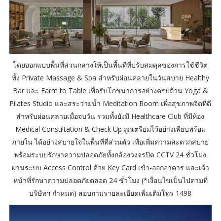
โดยออกแบบพื้นที่ส่วนกลางให้เป็นพื้นที่ที่ปรับสมดุลของการใช้ชีวิต
ทั้ง Private Massage & Spa สำหรับผ่อนคลายในวันสบาย Healthy
Bar และ Farm to Table เพื่อรับโภชนาการอย่างครบถ้วน Yoga &
Pilates Studio และสระว่ายน้ำ Meditation Room เพื่อสุขภาพจิตที่ดี
สำหรับผ่อนคลายเมื่อจบวัน รวมทั้งยังมี Healthcare Club ที่มีห้อง
Medical Consultation & Check Up ถูกเตรียมไว้อย่างเพียบพร้อม
ภายใน ได้อย่างสบายใจในพื้นที่ที่ส่วนตัว เพื่อเพิ่มความสะดวกสบาย
พร้อมระบบรักษาความปลอดภัยทั้งกล้องวงจรปิด CCTV 24 ชั่วโมง
ผ่านระบบ Access Control ด้วย Key Card เข้า-ออกอาคาร และเจ้า
หน้าที่รักษาความปลอดภัยตลอด 24 ชั่วโมง (*เงื่อนไขเป็นไปตามที่
บริษัทฯ กำหนด) สอบถามรายละเอียดเพิ่มเติมโทร 1498