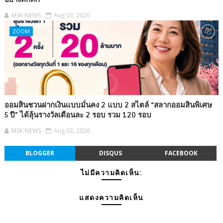
MSK-NEWS
Aug 03, 2026
ZOOM
ออมสินชวนฝากเงินแบบมั่นคง 2 แบบ 2 สไตล์ “สลากออมสินพิเศษ
5 ปี” ได้ลุ้นรางวัลเดือนละ 2 รอบ รวม 120 รอบ
MSK-NEWS
Aug 03, 2026
BLOGGER
DISQUS
FACEBOOK
ไม่มีความคิดเห็น:
แสดงความคิดเห็น