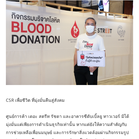
CSR เพื่อชีวิต ที่มุ่งมั่นคืนสู่สังคม
ศูนย์การค้า เดอะ สตรีท รัชดา และอาคารซีดับเบิ้ลยู ทาวเวอร์ มิได้
มุ่งมั่นแต่เพียงการดำเนินธุรกิจเท่านั้น หากแต่ยังให้ความสำคัญกับ
การช่วยเหลือเพื่อนมนุษย์ และการรักษาสิ่งแวดล้อมผ่านกิจกรรมรูป