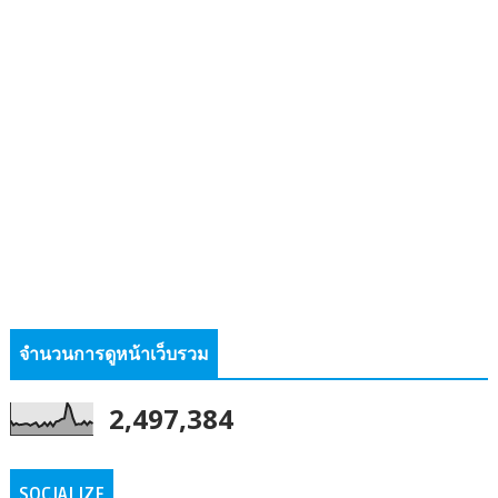
จำนวนการดูหน้าเว็บรวม
2,497,384
SOCIALIZE