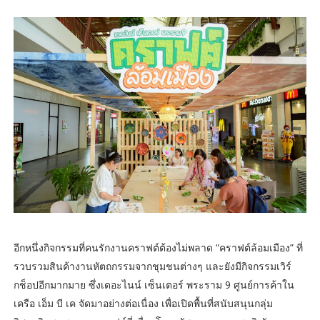
อีกหนึ่งกิจกรรมที่คนรักงานคราฟต์ต้องไม่พลาด “คราฟต์ล้อมเมือง” ที่
รวบรวมสินค้างานหัตถกรรมจากชุมชนต่างๆ และยังมีกิจกรรมเวิร์
กช็อปอีกมากมาย ซึ่งเดอะไนน์ เซ็นเตอร์ พระราม 9 ศูนย์การค้าใน
เครือ เอ็ม บี เค จัดมาอย่างต่อเนื่อง เพื่อเปิดพื้นที่สนับสนุนกลุ่ม