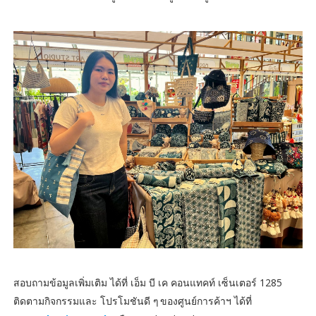
สอบถามข้อมูลเพิ่มเติม ได้ที่ เอ็ม บี เค คอนแทคท์ เซ็นเตอร์ 1285
ติดตามกิจกรรมและ โปรโมชันดี ๆ ของศูนย์การค้าฯ ได้ที่