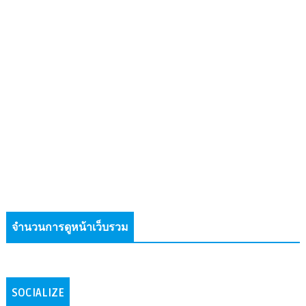
จำนวนการดูหน้าเว็บรวม
SOCIALIZE