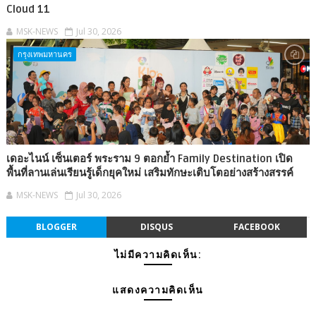
Cloud 11
MSK-NEWS
Jul 30, 2026
กรุงเทพมหานคร
เดอะไนน์ เซ็นเตอร์ พระราม 9 ตอกย้ำ Family Destination เปิด
พื้นที่ลานเล่นเรียนรู้เด็กยุคใหม่ เสริมทักษะเติบโตอย่างสร้างสรรค์
MSK-NEWS
Jul 30, 2026
BLOGGER
DISQUS
FACEBOOK
ไม่มีความคิดเห็น:
แสดงความคิดเห็น