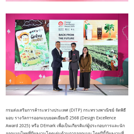
กรมส่งเสริมการค้าระหว่างประเทศ (DITP) กระทรวงพาณิชย์ จัดพิธี
มอบ รางวัลการออกแบบยอดเยี่ยมปี 2568 (Design Excellence
Award 2025) หรือ DEmark เพื่อเป็นเกียรติแก่ผู้ประกอบการและนัก
ออกแบบไทยที่มีผลงานโดดเด่นด้านการออกแบบ โดยปีนี้มีผลงานที่