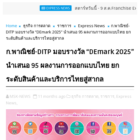
สตาร์ทวันนี้ - 9 ส.ค.Franchise Expo Thailand & TESE
EXPRESS NEWS
Home
ธุรกิจ การตลาด
ราชการ
Express News
ก.พาณิชย์-
DITP มอบรางวัล “DEmark 2025” นำเสนอ 95 ผลงานการออกแบบไทย ยก
ระดับสินค้าและบริการไทยสู่สากล
ก.พาณิชย์-DITP มอบรางวัล “DEmark 2025”
นำเสนอ 95 ผลงานการออกแบบไทย ยก
ระดับสินค้าและบริการไทยสู่สากล
MSK-NEWS
11 months ago
ธุรกิจ การตลาด,
ราชการ,
Express
News,