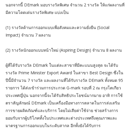
นอกจากนี้ DEmark มอบรางวัลพิเศษ จำนวน 2 รางวัล ให้แก่ผลงานที่
มีความโดดเด่นรางวัลพิเศษ แบ่งเป็น
(1) รางวัลด้านการออกแบบเพื่อสังคมและความยั่งยืน (Social
Impact) จำนวน 7 ผลงาน
(2) รางวัลนักออกแบบหน้าใหม่ (Aspiring Design) จำนวน 8 ผลงาน
ผู้ที่ได้รับรางวัล DEmark ในแต่ละสาขาที่มีคะแนนสูงสุด จะได้รับ
รางวัล Prime Minister Export Award ในสาขา Best Design ซึ่งใน
ปีนี้มีจำนวน 7 รางวัล และผลงานที่ได้รับรางวัล DEmark ทั้งหมด 95
รายการ ได้ส่งเข้าร่วมการประกวด G-mark รอบที่ 2 ณ กรุงโตเกียว
ประเทศญี่ปุ่น นอกจากนี้จะได้รับสิทธิประโยชน์มากมาย อาทิ การใช้
ตราสัญลักษณ์ DEmark เป็นเครื่องมือทางการตลาดในการส่งเสริม
การขายผลิตภัณฑ์และบริการ โดยไม่เสียค่าใช้จ่าย ช่วยสร้างการ
ยอมรับจากผู้บริโภคทั้งในประเทศและต่างประเทศถึงคุณภาพและ
มาตรฐานการออกแบบในระดับสากล อีกทั้งยังได้รับการ