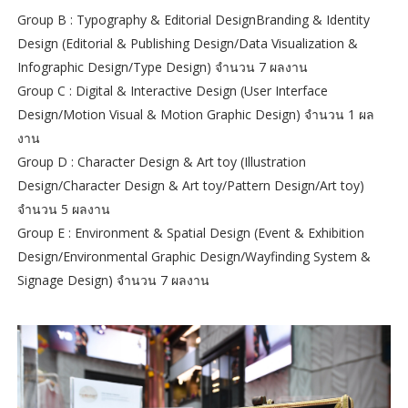
Group B : Typography & Editorial DesignBranding & Identity
Design (Editorial & Publishing Design/Data Visualization &
Infographic Design/Type Design) จำนวน 7 ผลงาน
Group C : Digital & Interactive Design (User Interface
Design/Motion Visual & Motion Graphic Design) จำนวน 1 ผล
งาน
Group D : Character Design & Art toy (Illustration
Design/Character Design & Art toy/Pattern Design/Art toy)
จำนวน 5 ผลงาน
Group E : Environment & Spatial Design (Event & Exhibition
Design/Environmental Graphic Design/Wayfinding System &
Signage Design) จำนวน 7 ผลงาน