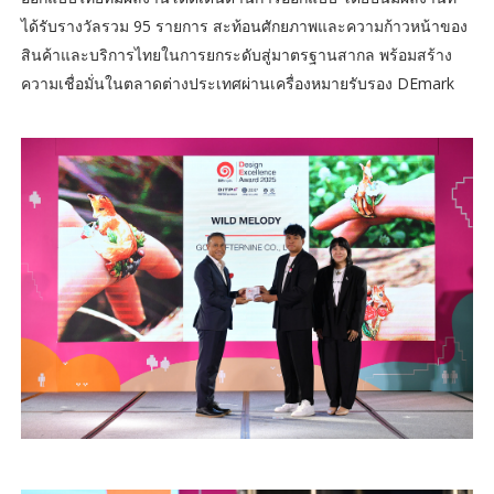
ได้รับรางวัลรวม 95 รายการ สะท้อนศักยภาพและความก้าวหน้าของ
สินค้าและบริการไทยในการยกระดับสู่มาตรฐานสากล พร้อมสร้าง
ความเชื่อมั่นในตลาดต่างประเทศผ่านเครื่องหมายรับรอง DEmark