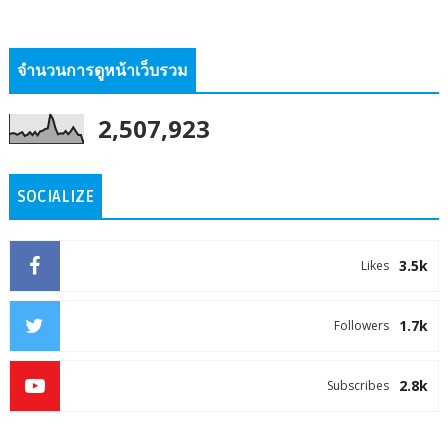
จำนวนการดูหน้าเว็บรวม
2,507,923
SOCIALIZE
3.5k
Likes
1.7k
Followers
2.8k
Subscribes