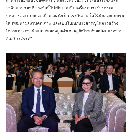
ด้านการออกแบบของคนไทย และเป็นที่ยอมรับทั้งในประเทศและ
ระดับนานาชาติ รางวัลนี้ไม่เพียงแต่เป็นเครื่องหมายรับรองผล
งานการออกแบบยอดเยี่ยม แต่ยังเป็นแรงบันดาลใจให้นักออกแบบรุ่น
ใหม่พัฒนาผลงานคุณภาพ และเป็นใบเบิกทางสำคัญในการสร้าง
โอกาสทางการค้าและต่อยอดมูลค่าเศรษฐกิจไทยด้วยพลังแห่งความ
คิดสร้างสรรค์”