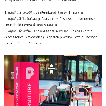
ต่างๆ จำนวน 95 รายการ ใน 8 สาขารางวัล มีดังนี้
1. กลุ่มสินค้าเฟอร์นิเจอร์ (Furniture) จำนวน 11 ผลงาน
2. กลุ่มสินค้าไลฟ์สไตล์ (Lifestyle) : (Gift & Decorative Items /
Household Items) จำนวน 9 ผลงาน
3. กลุ่มสินค้าเครื่องแต่งกาย/เครื่องประดับ และนวัตกรรมสิ่งทอ
(Accessories & Wearable) : Apparel/ Jewelry/ Textile/Lifestyle
Fashion จำนวน 10 ผลงาน