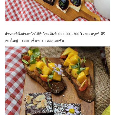
สำรองที่นั่งล่วงหน้าได้ที่: โทรศัพท์: 044-001-300 โรงแรมรุกข์ คีรี
เขาใหญ่ – เดอะ เซ็นทารา คอลเลกชัน