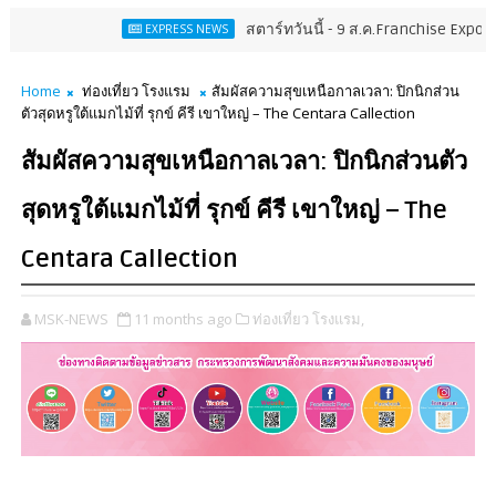
สตาร์ทวันนี้ - 9 ส.ค.Franchise Expo Thailand & TES
EXPRESS NEWS
Home
ท่องเที่ยว โรงแรม
สัมผัสความสุขเหนือกาลเวลา: ปิกนิกส่วน
ตัวสุดหรูใต้แมกไม้ที่ รุกข์ คีรี เขาใหญ่ – The Centara Callection
สัมผัสความสุขเหนือกาลเวลา: ปิกนิกส่วนตัว
สุดหรูใต้แมกไม้ที่ รุกข์ คีรี เขาใหญ่ – The
Centara Callection
MSK-NEWS
11 months ago
ท่องเที่ยว โรงแรม,