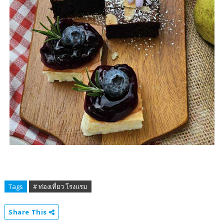
Tags
# ท่องเที่ยว โรงแรม
Share This