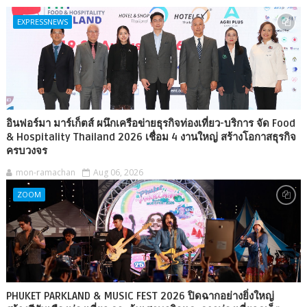
EXPRESSNEWS
อินฟอร์มา มาร์เก็ตส์ ผนึกเครือข่ายธุรกิจท่องเที่ยว-บริการ จัด Food
& Hospitality Thailand 2026 เชื่อม 4 งานใหญ่ สร้างโอกาสธุรกิจ
ครบวงจร
mon-ramachan
Aug 06, 2026
ZOOM
PHUKET PARKLAND & MUSIC FEST 2026 ปิดฉากอย่างยิ่งใหญ่