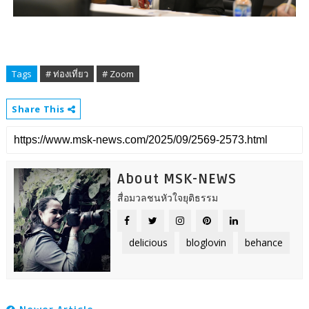
Tags
# ท่องเที่ยว
# Zoom
Share This
About MSK-NEWS
สื่อมวลชนหัวใจยุติธรรม
delicious
bloglovin
behance