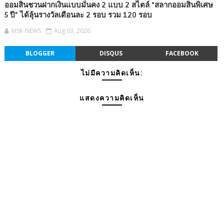
ออมสินชวนฝากเงินแบบมั่นคง 2 แบบ 2 สไตล์ “สลากออมสินพิเศษ
5 ปี” ได้ลุ้นรางวัลเดือนละ 2 รอบ รวม 120 รอบ
MSK-NEWS
Aug 03, 2026
BLOGGER
DISQUS
FACEBOOK
ไม่มีความคิดเห็น:
แสดงความคิดเห็น