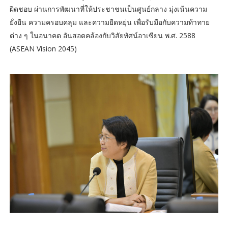
ผิดชอบ ผ่านการพัฒนาที่ให้ประชาชนเป็นศูนย์กลาง มุ่งเน้นความ
ยั่งยืน ความครอบคลุม และความยืดหยุ่น เพื่อรับมือกับความท้าทาย
ต่าง ๆ ในอนาคต อันสอดคล้องกับวิสัยทัศน์อาเซียน พ.ศ. 2588
(ASEAN Vision 2045)