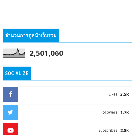
จำนวนการดูหน้าเว็บรวม
2,501,060
SOCIALIZE
3.5k
Likes
1.7k
Followers
2.8k
Subscribes