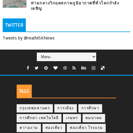
ท่ามกลางวิกฤตสภาพภูมิอากาศที่ทั่วโลกกำลัง
เผชิญ
TWITTER
Tweets by @realMSKNews
TAGS
กรุงเทพมหานคร
การเมือง
การศึกษา
การศึกษา เทคโนโลยี
เกษตร
คมนาคม
ความงาม
ท่องเที่ยว
ท่องเที่ยว โรงแรม