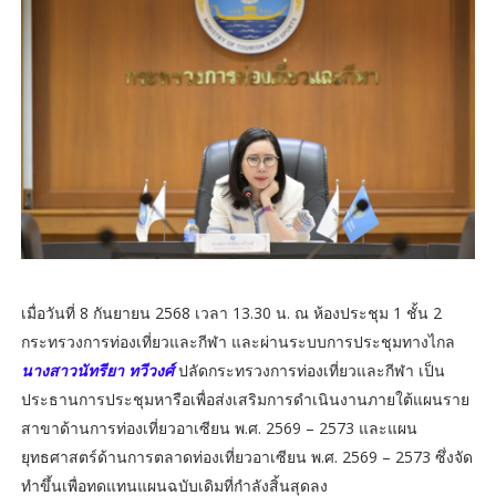
เมื่อวันที่ 8 กันยายน 2568 เวลา 13.30 น. ณ ห้องประชุม 1 ชั้น 2
กระทรวงการท่องเที่ยวและกีฬา และผ่านระบบการประชุมทางไกล
นางสาวนัทรียา ทวีวงศ์
ปลัดกระทรวงการท่องเที่ยวและกีฬา เป็น
ประธานการประชุมหารือเพื่อส่งเสริมการดำเนินงานภายใต้แผนราย
สาขาด้านการท่องเที่ยวอาเซียน พ.ศ. 2569 – 2573 และแผน
ยุทธศาสตร์ด้านการตลาดท่องเที่ยวอาเซียน พ.ศ. 2569 – 2573 ซึ่งจัด
ทำขึ้นเพื่อทดแทนแผนฉบับเดิมที่กำลังสิ้นสุดลง