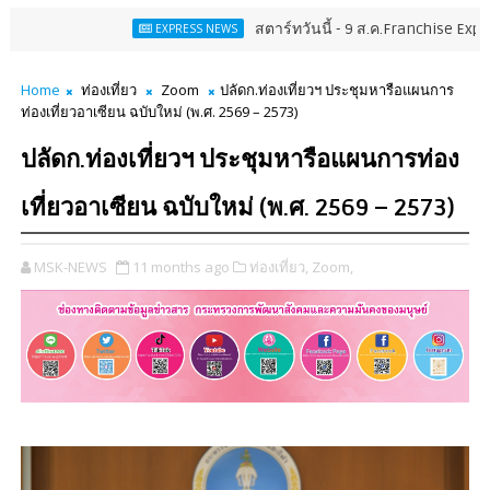
สตาร์ทวันนี้ - 9 ส.ค.Franchise Expo Thailand &
EXPRESS NEWS
Home
ท่องเที่ยว
Zoom
ปลัดก.ท่องเที่ยวฯ ประชุมหารือแผนการ
ท่องเที่ยวอาเซียน ฉบับใหม่ (พ.ศ. 2569 – 2573)
ปลัดก.ท่องเที่ยวฯ ประชุมหารือแผนการท่อง
เที่ยวอาเซียน ฉบับใหม่ (พ.ศ. 2569 – 2573)
MSK-NEWS
11 months ago
ท่องเที่ยว,
Zoom,