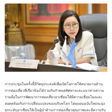
การประชุมในครั้งนี้มีวัตถุประสงค์เพื่อเปิดโอกาสให้หน่วยงานด้าน
การท่องเที่ยวที่เกี่ยวข้องได้ร่วมกันกำหนดทิศทางและแนวทางความ
ร่วมมือในการพัฒนาการท่องเที่ยวอาเซียนให้มีความเชื่อมโยงและ
สอดคล้องกับการเปลี่ยนแปลงของบริบทโลก โดยแผนฉบับใหม่จะมุ่ง
ยกระดับอาเซียนให้เป็นผู้นำด้านการท่องเที่ยวคุณภาพและมีความรับ