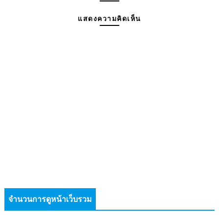
แสดงความคิดเห็น
จำนวนการดูหน้าเว็บรวม