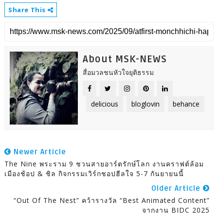
Share This
About MSK-NEWS
สื่อมวลชนหัวใจยุติธรรม
delicious
bloglovin
behance
Newer Article
The Nine พระราม 9 ชวนสายอาร์ตรักษ์โลก งานคราฟต์ล้อม
เมืองช้อป & ชิล กิจกรรมเวิร์กชอปฮีลใจ 5-7 กันยายนนี้
Older Article
“Out Of The Nest” คว้ารางวัล “Best Animated Content”
จากงาน BIDC 2025