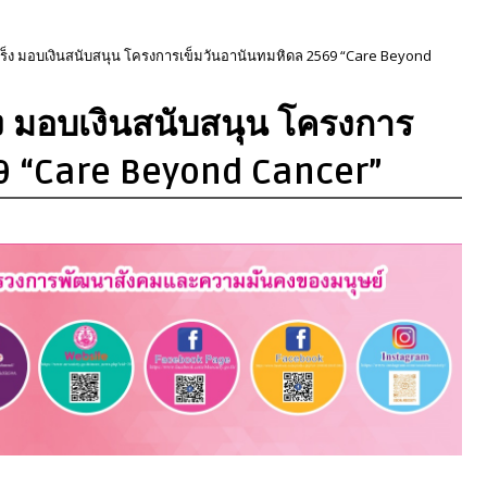
ะเร็ง มอบเงินสนับสนุน โครงการเข็มวันอานันทมหิดล 2569 “Care Beyond
็ง มอบเงินสนับสนุน โครงการ
69 “Care Beyond Cancer”