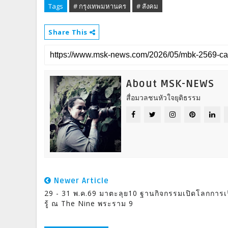
Tags
# กรุงเทพมหานคร
# สังคม
Share This
About MSK-NEWS
สื่อมวลชนหัวใจยุติธรรม
Newer Article
29 - 31 พ.ค.69 มาตะลุย10 ฐานกิจกรรมเปิดโลกการเ
รู้ ณ The Nine พระราม 9