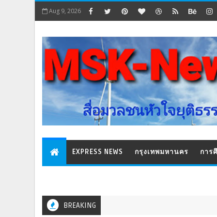
Aug 9, 2026
EXPRESS NEWS
กรุงเทพมหานคร
การศ
BREAKING