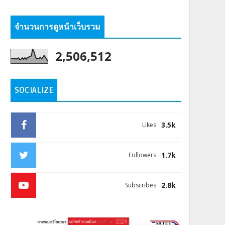
จำนวนการดูหน้าเว็บรวม
2,506,512
SOCIALIZE
3.5k
Likes
1.7k
Followers
2.8k
Subscribes