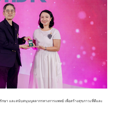
ารรักษา และสนับสนุนบุคลากรทางการแพทย์ เพื่อสร้างสุขภาวะที่ดีและ