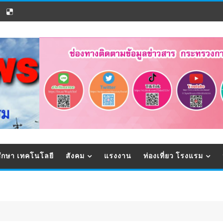
ึกษา เทคโนโลยี
สังคม
แรงงาน
ท่องเที่ยว โรงแรม