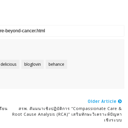
delicious
bloglovin
behance
Older Article
รียน
สรพ. สัมมนาเชิงปฏิบัติการ “Compassionate Care &
Root Cause Analysis (RCA)” เสริมทักษะวิเคราะห์ปัญหา
เชิงระบบ