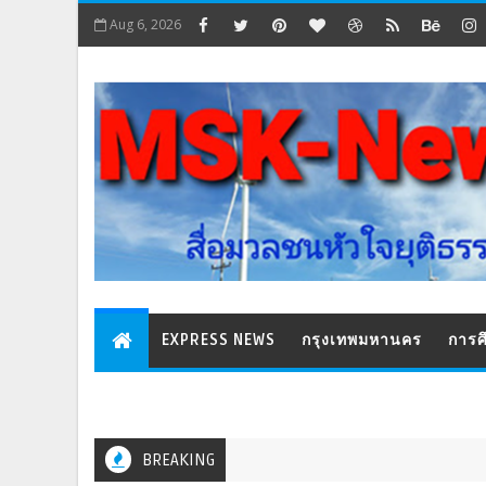
Aug 6, 2026
EXPRESS NEWS
กรุงเทพมหานคร
การศ
BREAKING