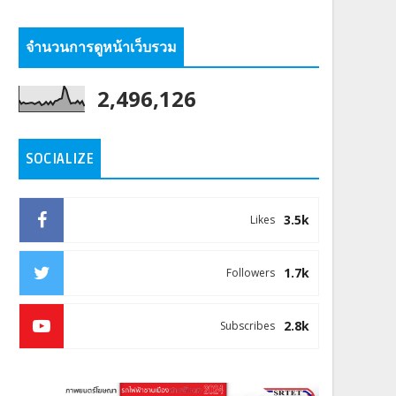
จำนวนการดูหน้าเว็บรวม
2,496,126
SOCIALIZE
3.5k
Likes
1.7k
Followers
2.8k
Subscribes