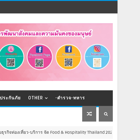
ประกันภัย
OTHER
-ตำรวจ-ทหาร
-บริการ จัด Food & Hospitality Thailand 2026 เชื่อม 4 งานใหญ่ สร้างโอกาส