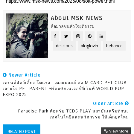
About MSK-NEWS
สื่อมวลชนหัวใจยุติธรรม
delicious
bloglovin
behance
Newer Article
เทรนด์สัตว์เลี้ยง โตแรง ! เดอะมอลล์ ส่ง M CARD PET CLUB
เจาะใจ PET PARENT พร้อมซิกเนเจอร์อีเว้นท์ WORLD PUP
EXPO 2025
Older Article
Paradise Park ต้อนรับ TEDS PLAY สถาบันเสริมทักษะ
เทคโนโลยีและนวัตกรรม ให้เด็กยุคใหม่
View More
RELATED POST