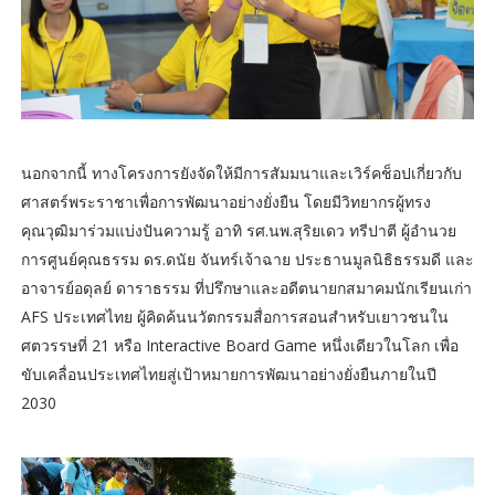
นอกจากนี้ ทางโครงการยังจัดให้มีการสัมมนาและเวิร์คช็อปเกี่ยวกับ
ศาสตร์พระราชาเพื่อการพัฒนาอย่างยั่งยืน โดยมีวิทยากรผู้ทรง
คุณวุฒิมาร่วมแบ่งปันความรู้ อาทิ รศ.นพ.สุริยเดว ทรีปาตี ผู้อำนวย
การศูนย์คุณธรรม ดร.ดนัย จันทร์เจ้าฉาย ประธานมูลนิธิธรรมดี และ
อาจารย์อดุลย์ ดาราธรรม ที่ปรึกษาและอดีตนายกสมาคมนักเรียนเก่า
AFS ประเทศไทย ผู้คิดค้นนวัตกรรมสื่อการสอนสำหรับเยาวชนใน
ศตวรรษที่ 21 หรือ Interactive Board Game หนึ่งเดียวในโลก เพื่อ
ขับเคลื่อนประเทศไทยสู่เป้าหมายการพัฒนาอย่างยั่งยืนภายในปี
2030