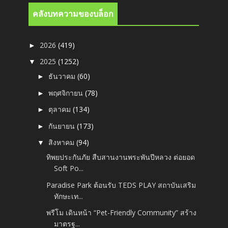
คลังบทความของบล็อก
2026
(419)
►
2025
(1252)
▼
ธันวาคม
(60)
►
พฤศจิกายน
(78)
►
ตุลาคม
(134)
►
กันยายน
(173)
►
สิงหาคม
(94)
▼
ทิพยประกันภัย สืบสานงานพระพันปีหลวง ต่อยอด
Soft Po...
Paradise Park ต้อนรับ TEDS PLAY สถาบันเสริม
ทักษะเท...
พรีโม เดินหน้า “Pet-Friendly Community” สร้าง
มาตรฐ...