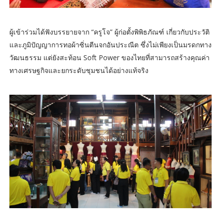
ผู้เข้าร่วมได้ฟังบรรยายจาก “ครูโจ” ผู้ก่อตั้งพิพิธภัณฑ์ เกี่ยวกับประวัติ
และภูมิปัญญาการทอผ้าซิ่นตีนจกอันประณีต ซึ่งไม่เพียงเป็นมรดกทาง
วัฒนธรรม แต่ยังสะท้อน Soft Power ของไทยที่สามารถสร้างคุณค่า
ทางเศรษฐกิจและยกระดับชุมชนได้อย่างแท้จริง