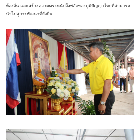
ท้องถิ่น และสร้างความตระหนักถึงพลังของภูมิปัญญาไทยที่สามารถ
นำไปสู่การพัฒนาที่ยั่งยืน