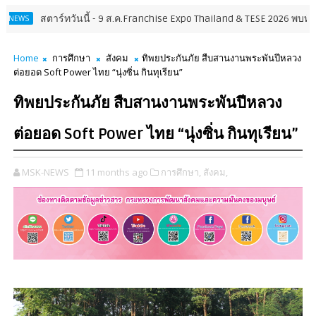
ันนี้ - 9 ส.ค.Franchise Expo Thailand & TESE 2026 พบทัพธุรกิจ&แฟรนไชส์
Home
การศึกษา
สังคม
ทิพยประกันภัย สืบสานงานพระพันปีหลวง
ต่อยอด Soft Power ไทย “นุ่งซิ่น กินทุเรียน”
ทิพยประกันภัย สืบสานงานพระพันปีหลวง
ต่อยอด Soft Power ไทย “นุ่งซิ่น กินทุเรียน”
MSK-NEWS
11 months ago
การศึกษา,
สังคม,