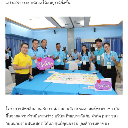
เสริมสร้างระบบนิเวศให้สมบูรณ์ยิ่งขึ้น
โครงการทิพยสืบสาน รักษา ต่อยอด นวัตกรรมศาสตร์พระราชา เกิด
ขึ้นจากความร่วมมือระหว่าง บริษัท ทิพยประกันภัย จำกัด (มหาชน)
กับหน่วยงานพันธมิตร ได้แก่ ศูนย์คุณธรรม (องค์การมหาชน)