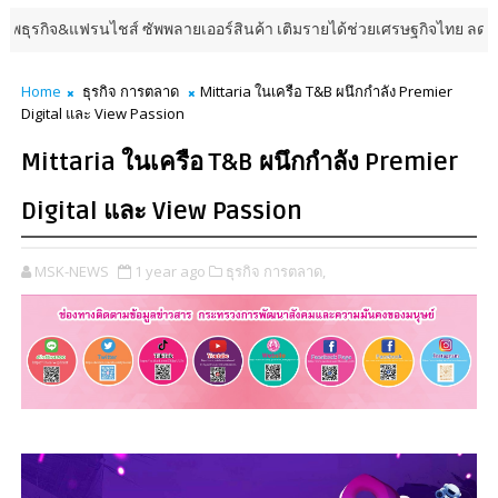
ฟรนไชส์ ซัพพลายเออร์สินค้า เติมรายได้ช่วยเศรษฐกิจไทย ลดใหญ่กว่า 250 บู
Home
ธุรกิจ การตลาด
Mittaria ในเครือ T&B ผนึกกำลัง Premier
Digital และ View Passion
Mittaria ในเครือ T&B ผนึกกำลัง Premier
Digital และ View Passion
MSK-NEWS
1 year ago
ธุรกิจ การตลาด,