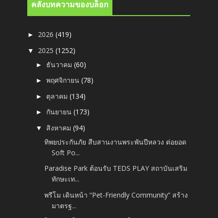
คลังบทความของบล็อก
2026
(419)
►
2025
(1252)
▼
ธันวาคม
(60)
►
พฤศจิกายน
(78)
►
ตุลาคม
(134)
►
กันยายน
(173)
►
สิงหาคม
(94)
▼
ทิพยประกันภัย สืบสานงานพระพันปีหลวง ต่อยอด
Soft Po...
Paradise Park ต้อนรับ TEDS PLAY สถาบันเสริม
ทักษะเท...
พรีโม เดินหน้า “Pet-Friendly Community” สร้าง
มาตรฐ...