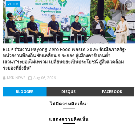
ZOOM
BLCP ร่วมงาน Rayong Zero Food Waste 2026 จับมือภาครัฐ-
หน่วยงานท้องถิ่น ขับเคลื่อน จ.ระยอง สู่เมืองคาร์บอนต่ำ
เสวนา“ระยองไม่เทรวม เปลี่ยนขยะเป็นประโยชน์ สู่สิ่งแวดล้อม
ระยองที่ยั่งยืน”
MSK-NEWS
Aug 06, 2026
BLOGGER
DISQUS
FACEBOOK
ไม่มีความคิดเห็น:
แสดงความคิดเห็น