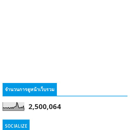
จำนวนการดูหน้าเว็บรวม
2,500,064
SOCIALIZE