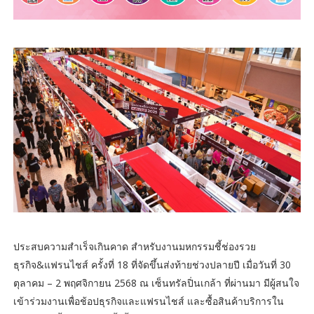
ประสบความสำเร็จเกินคาด สำหรับงานมหกรรมชี้ช่องรวย
ธุรกิจ&แฟรนไชส์ ครั้งที่ 18 ที่จัดขึ้นส่งท้ายช่วงปลายปี เมื่อวันที่ 30
ตุลาคม – 2 พฤศจิกายน 2568 ณ เซ็นทรัลปิ่นเกล้า ที่ผ่านมา มีผู้สนใจ
เข้าร่วมงานเพื่อช้อปธุรกิจและแฟรนไชส์ และซื้อสินค้าบริการใน