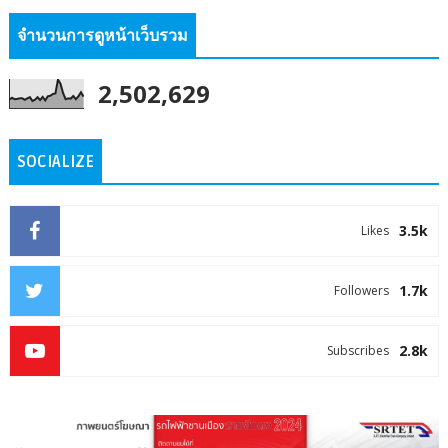
จำนวนการดูหน้าเว็บรวม
2,502,629
SOCIALIZE
3.5k
Likes
1.7k
Followers
2.8k
Subscribes