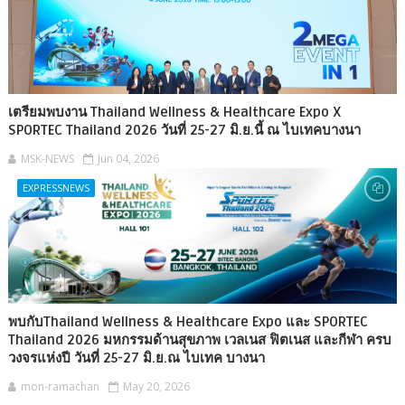
เตรียมพบงาน Thailand Wellness & Healthcare Expo X
SPORTEC Thailand 2026 วันที่ 25-27 มิ.ย.นี้ ณ ไบเทคบางนา
MSK-NEWS
Jun 04, 2026
EXPRESSNEWS
พบกับThailand Wellness & Healthcare Expo และ SPORTEC
Thailand 2026 มหกรรมด้านสุขภาพ เวลเนส ฟิตเนส และกีฬา ครบ
วงจรแห่งปี วันที่ 25-27 มิ.ย.ณ ไบเทค บางนา
mon-ramachan
May 20, 2026