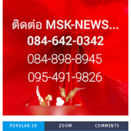
POPULAR 10
ZOOM
COMMENTS