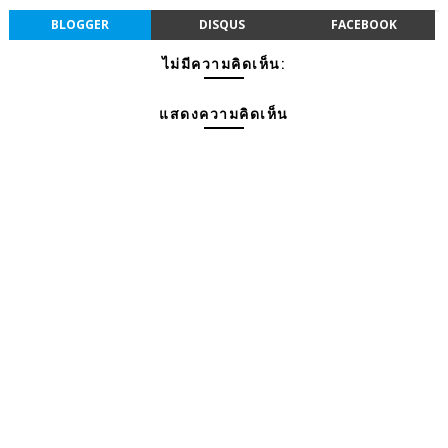
BLOGGER
DISQUS
FACEBOOK
ไม่มีความคิดเห็น:
แสดงความคิดเห็น