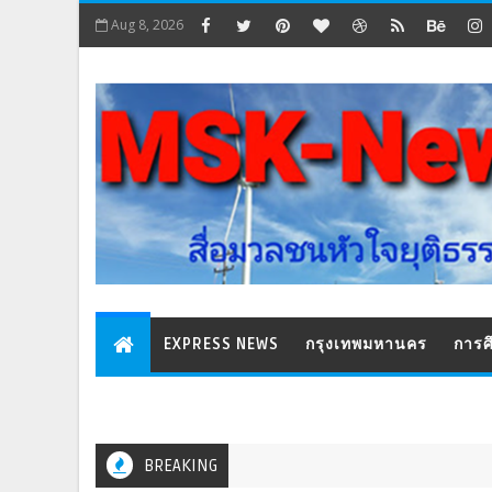
Aug 8, 2026
EXPRESS NEWS
กรุงเทพมหานคร
การศ
BREAKING