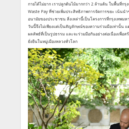
กายได้ไม่ยาก เราปลูกต้นไม้มากกว่า 2 ล้านต้น ในพื้นที่กรุง
Waste Pay ที่ช่วยเพิ่มประสิทธิภาพการจัดการขยะ เน้
อนามัยของประชาชน สิ่งเหล่านี้เป็นโครงการที่กรุงเทพมหา
วันนี้จึงไม่เพียงแต่เป็นสัญลักษณ์ของความร่วมมือเท่านั้น แ
ผลลัพธ์ที่เป็นรูปธรรม และจะร่วมมือกันอย่างต่อเนื่องเพื
ยั่งยืนในหมู่เมืองหลวงทั่วโลก