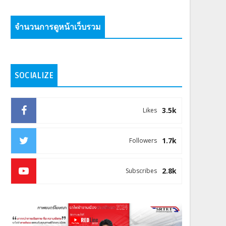
จำนวนการดูหน้าเว็บรวม
SOCIALIZE
3.5k
Likes
1.7k
Followers
2.8k
Subscribes