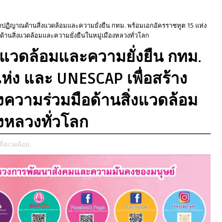
ฏิญาณด้านสิ่งแวดล้อมและความยั่งยืน กทม. พร้อมเอกอัครราชทูต 15 แห่ง
้านสิ่งแวดล้อมและความยั่งยืนในหมู่เมืองหลวงทั่วโลก
แวดล้อมและความยั่งยืน กทม.
ห่ง และ UNESCAP เพื่อสร้าง
งความร่วมมือด้านสิ่งแวดล้อม
องหลวงทั่วโลก
สิ่งแวดล้อม,