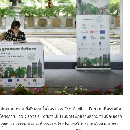
อมและความยั่งยืนภายใต้โครงการ Eco-Capitals Forum เพื่อร่วมมือ
โครงการ Eco-Capitals Forum มีเป้าหมายเพื่อสร้างความร่วมมือเชิงรุก
าชทูตต่างประเทศ และองค์การระหว่างประเทศในประเทศไทย ผ่านการ