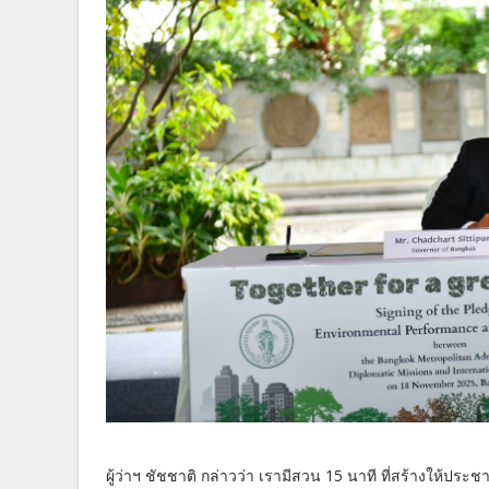
ผู้ว่าฯ ชัชชาติ กล่าวว่า เรามีสวน 15 นาที ที่สร้างให้