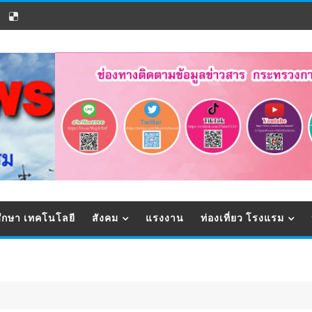
ึกษา เทคโนโลยี
สังคม
แรงงาน
ท่องเที่ยว โรงแรม