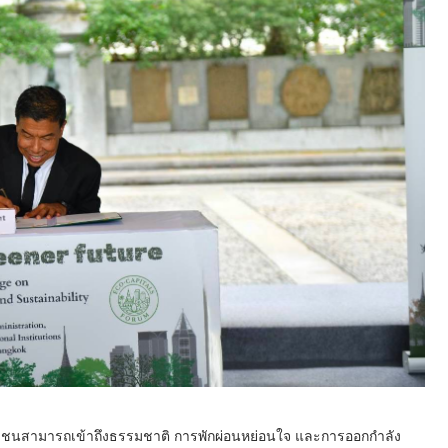
ประชาชนสามารถเข้าถึงธรรมชาติ การพักผ่อนหย่อนใจ และการออกกำลัง