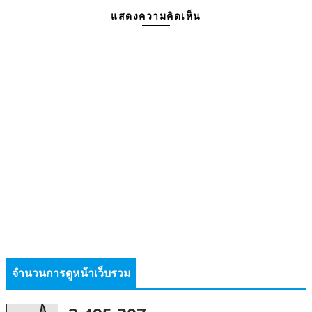
แสดงความคิดเห็น
จำนวนการดูหน้าเว็บรวม