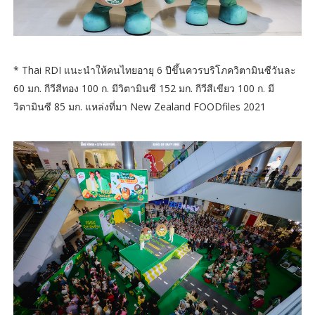
* Thai RDI แนะนำให้คนไทยอายุ 6 ปีขึ้นควรบริโภควิตามินซีวันละ
60 มก. กีวีสีทอง 100 ก. มีวิตามินซี 152 มก. กีวีสีเขียว 100 ก. มี
วิตามินซี 85 มก. แหล่งที่มา New Zealand FOODfiles 2021