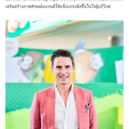
เสริมสร้างภาพลักษณ์แบรนด์ให้แข็งแกร่งยิ่งขึ้นในใจผู้บริโภค