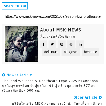
Share This
About MSK-NEWS
สื่อมวลชนหัวใจยุติธรรม
delicious
bloglovin
behance
Newer Article
Thailand Wellness & Healthcare Expo 2025 อวดศักยภาพ
ธุรกิจสุขภาพไทย จับคู่ธุรกิจ 191 คู่ สร้างมูลค่ากว่า 377 ลบ.
เงินสะพัดเฉียด 500 ลบ.
Older Article
บริษัทในเครือ MBK ส่งมอบกระเป๋านักเรียนเพื่อการศึกษา