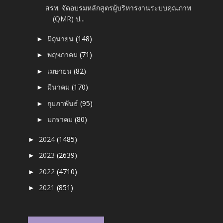
สรพ. จัดอบรมหลักสูตรผู้บริหารงานระบบคุณภาพ
(QMR) ป...
มิถุนายน
(148)
►
พฤษภาคม
(71)
►
เมษายน
(82)
►
มีนาคม
(170)
►
กุมภาพันธ์
(95)
►
มกราคม
(80)
►
2024
(1485)
►
2023
(2639)
►
2022
(4710)
►
2021
(851)
►