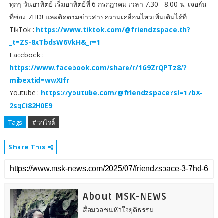
ทุกๆ วันอาทิตย์ เริ่มอาทิตย์ที่ 6 กรกฎาคม เวลา 7.30 - 8.00 น. เจอกัน
ที่ช่อง 7HD! และติดตามข่าวสารความเคลื่อนไหวเพิ่มเติมได้ที่
TikTok :
https://www.tiktok.com/@friendzspace.th?
_t=ZS-8xTbdsW6VkH&_r=1
Facebook :
https://www.facebook.com/share/r/1G9ZrQPTz8/?
mibextid=wwXIfr
Youtube :
https://youtube.com/@friendzspace?si=17bX-
2sqCi82H0E9
Tags
# วาไรตี้
Share This
About MSK-NEWS
สื่อมวลชนหัวใจยุติธรรม