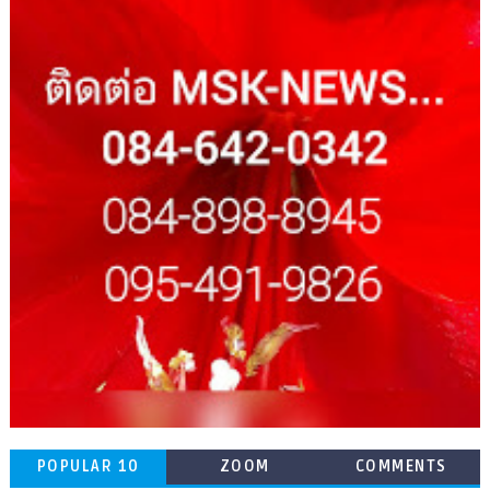
POPULAR 10
ZOOM
COMMENTS