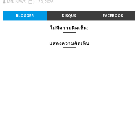
MSK-NEWS
Jul 30, 2026
BLOGGER
DISQUS
FACEBOOK
ไม่มีความคิดเห็น:
แสดงความคิดเห็น