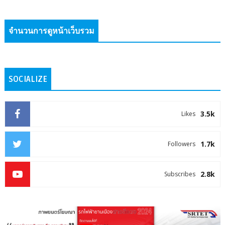
จำนวนการดูหน้าเว็บรวม
SOCIALIZE
3.5k
Likes
1.7k
Followers
2.8k
Subscribes