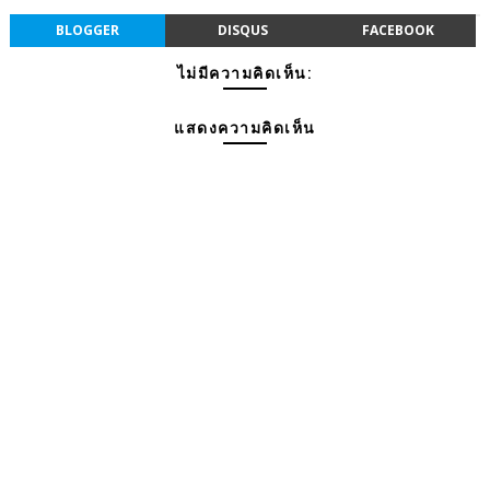
BLOGGER
DISQUS
FACEBOOK
ไม่มีความคิดเห็น:
แสดงความคิดเห็น