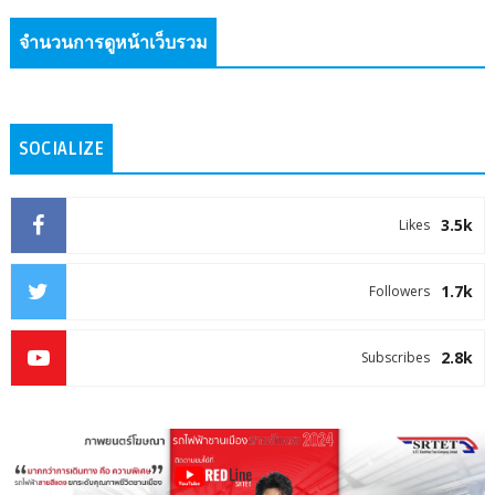
จำนวนการดูหน้าเว็บรวม
SOCIALIZE
3.5k
Likes
1.7k
Followers
2.8k
Subscribes