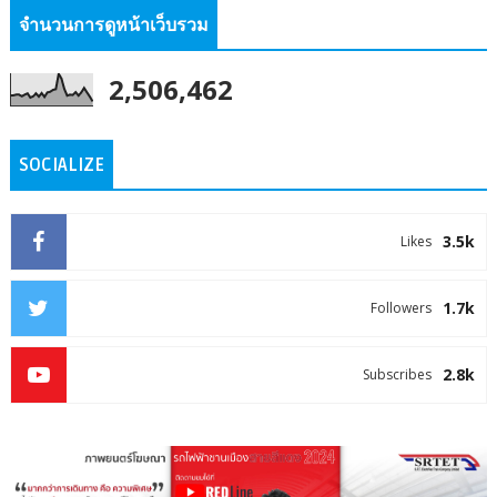
จำนวนการดูหน้าเว็บรวม
2,506,462
SOCIALIZE
3.5k
Likes
1.7k
Followers
2.8k
Subscribes