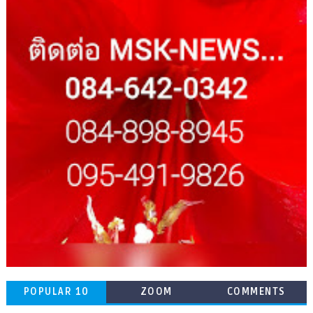
POPULAR 10
ZOOM
COMMENTS