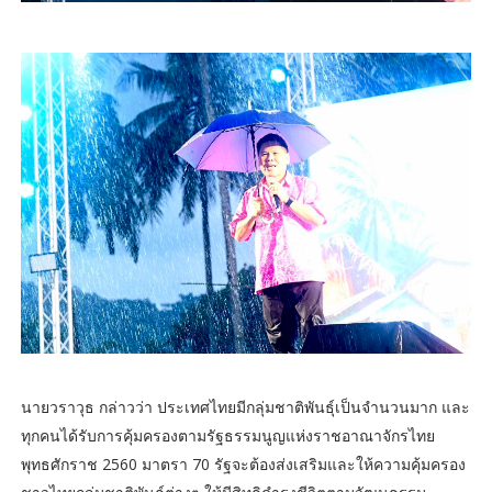
นายวราวุธ กล่าวว่า ประเทศไทยมีกลุ่มชาติพันธุ์เป็นจำนวนมาก และ
ทุกคนได้รับการคุ้มครองตามรัฐธรรมนูญแห่งราชอาณาจักรไทย
พุทธศักราช 2560 มาตรา 70 รัฐจะต้องส่งเสริมและให้ความคุ้มครอง