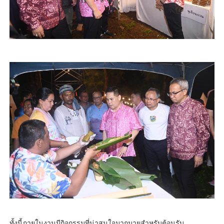
ทั้งนี้ภายในงานมีกิจกรรมที่น่าสนใจมากมายสำหรับต้อนรับ