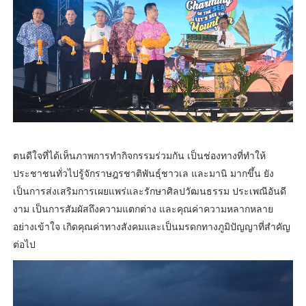
ตนดีใจที่ได้เห็นภาพการทำกิจกรรมร่วมกัน เป็นช่องทางที่ทำให้
ประชาชนทั่วไปรู้จักราษฎรชาติพันธุ์ชาวเล และมานิ มากขึ้น ยัง
เป็นการส่งเสริมการเผยแพร่และรักษาศิลปวัฒนธรรม ประเพณีอันดี
งาม เป็นการสัมผัสถึงความแตกต่าง และคุณค่าความหลากหลาย
อย่างเข้าใจ เกิดคุณค่าทางสังคมและเป็นมรดกทางภูมิปัญญาที่สำคัญ
ต่อไป