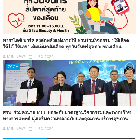
พาราไดซ์ พาร์ค ส่งต่อพลังแห่งการให้ ชวนร่วมกิจกรรม “ให้เลือด
ให้ได้ ให้เลย” เติมเต็มคลังเลือด ทุกวันจันทร์สุดท้ายของเดือน
MSK-NEWS
Jul 30, 2026
ZOOM
สรพ. ร่วมลงนาม MOU ยกระดับมาตรฐานวิศวกรรมและระบบก๊าซ
ทางการแพทย์ มุ่งเสริมความปลอดภัยและคุณภาพบริการสุขภาพ
MSK-NEWS
Jul 30, 2026