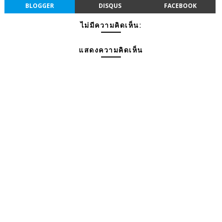
BLOGGER
DISQUS
FACEBOOK
ไม่มีความคิดเห็น:
แสดงความคิดเห็น