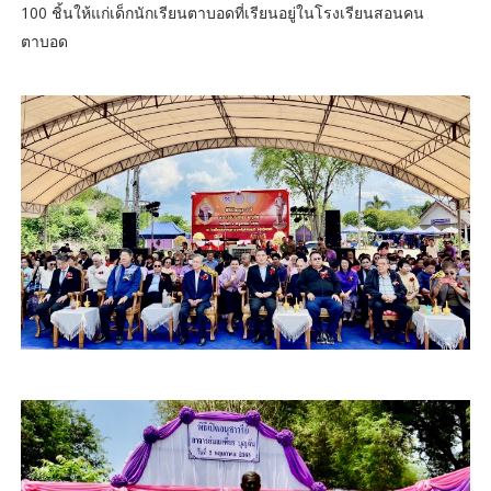
100 ชิ้นให้แก่เด็กนักเรียนตาบอดที่เรียนอยู่ในโรงเรียนสอนคน
ตาบอด