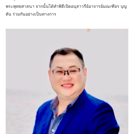
พระพุทธศาสนา จากนั้นได้ทำพิธีเปิดอนุสาวรีย์อาจารย์มณเฑียร บุญ
ตัน ร่วมกันอย่างเป็นทางการ