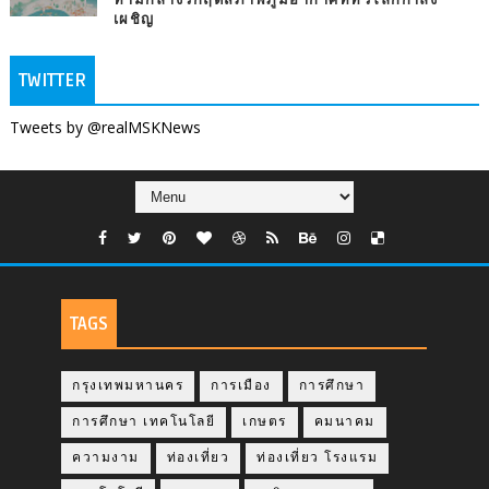
เผชิญ
TWITTER
Tweets by @realMSKNews
TAGS
กรุงเทพมหานคร
การเมือง
การศึกษา
การศึกษา เทคโนโลยี
เกษตร
คมนาคม
ความงาม
ท่องเที่ยว
ท่องเที่ยว โรงแรม