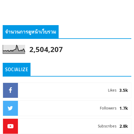
จำนวนการดูหน้าเว็บรวม
2,504,207
SOCIALIZE
3.5k
Likes
1.7k
Followers
2.8k
Subscribes