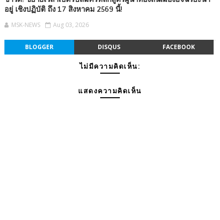
อยู่ เชิงปฏิบัติ ถึง 17 สิงหาคม 2569 นี้!
MSK-NEWS
Aug 03, 2026
BLOGGER
DISQUS
FACEBOOK
ไม่มีความคิดเห็น:
แสดงความคิดเห็น