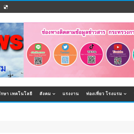
ึกษา เทคโนโลยี
สังคม
แรงงาน
ท่องเที่ยว โรงแรม