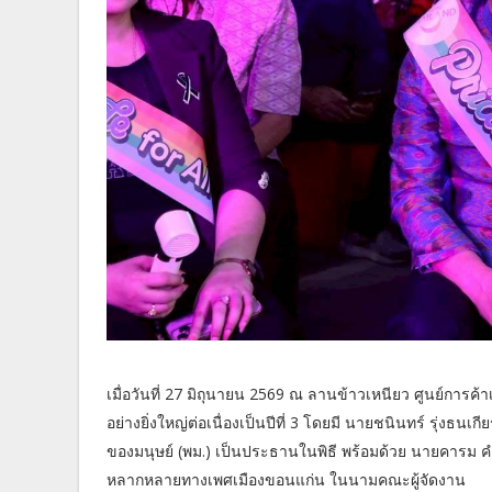
เมื่อวันที่ 27 มิถุนายน 2569 ณ ลานข้าวเหนียว ศูนย์การค้
อย่างยิ่งใหญ่ต่อเนื่องเป็นปีที่ 3 โดยมี นายชนินทร์ รุ่ง
ของมนุษย์ (พม.) เป็นประธานในพิธี พร้อมด้วย นายคารม ค
หลากหลายทางเพศเมืองขอนแก่น ในนามคณะผู้จัดงาน