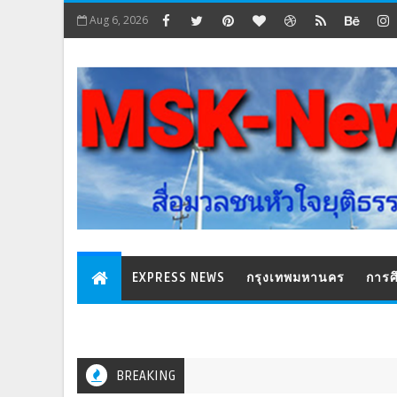
Aug 6, 2026
EXPRESS NEWS
กรุงเทพมหานคร
การศ
BREAKING