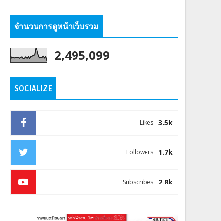
จำนวนการดูหน้าเว็บรวม
2,495,099
SOCIALIZE
3.5k
Likes
1.7k
Followers
2.8k
Subscribes