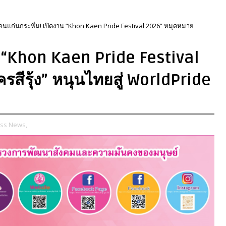
อนแก่นกระหึ่ม! เปิดงาน “Khon Kaen Pride Festival 2026” หมุดหมาย
 “Khon Kaen Pride Festival
ีรุ้ง” หนุนไทยสู่ WorldPride
ss News,