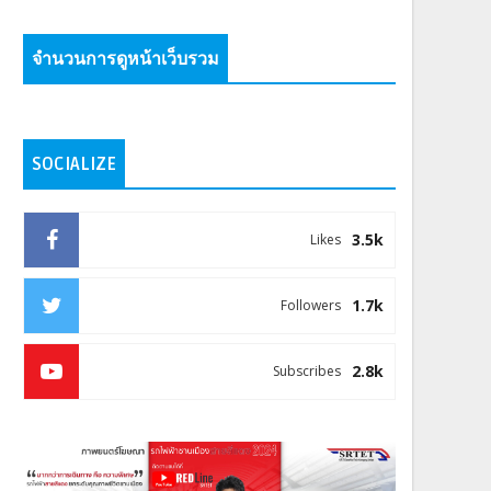
จำนวนการดูหน้าเว็บรวม
SOCIALIZE
3.5k
Likes
1.7k
Followers
2.8k
Subscribes