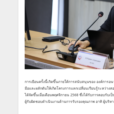
การเยือนครั้งนี้เกิดขึ้นภายใต้การสนับสนุนของ องค์การ
มือและผลักดันให้เกิดโครงการแลกเปลี่ยนเรียนรู้ระหว่างส
ได้จัดขึ้นเมื่อเดือนพฤศจิกายน 2568 ซึ่งได้รับการตอบรับเป็นอย
ผู้รับผิดชอบดำเนินงานด้านการรับรองคุณภาพ อาทิ ผู้บริ