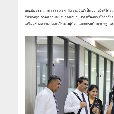
พญ.ปิยวรรณ กล่าวว่า สรพ. มีความยินดีเป็นอย่างยิ่งที่
รับรองคุณภาพสถานพยาบาลแก่ประเทศศรีลังกา ซึ่งกำลังอ
เสริมสร้างความปลอดภัยของผู้ป่วยและยกระดับมาตรฐานบริ