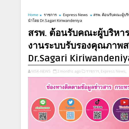
Home
ราชการ
Express News
สรพ. ต้อนรับคณะผู้
นำโดย Dr.Sagari Kiriwandeniya
สรพ. ต้อนรับคณะผู้บริหา
งานระบบรับรองคุณภาพ
Dr.Sagari Kiriwandeniy
MSK-NEWS
2 months ago
ราชการ,
Express News,