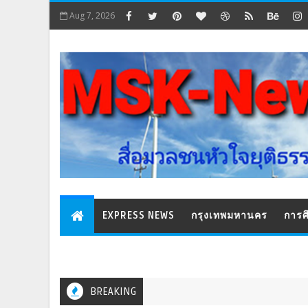
Aug 7, 2026
EXPRESS NEWS
กรุงเทพมหานคร
การศ
BREAKING