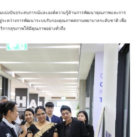
ได้ร่วมแบ่งปันประสบการณ์และองค์ความรู้ด้านการพัฒนาคุณภาพและการ
ยู่ระหว่างการพัฒนาระบบรับรองคุณภาพสถานพยาบาลระดับชาติ เพื่อ
การสุขภาพให้มีคุณภาพอย่างทั่วถึง