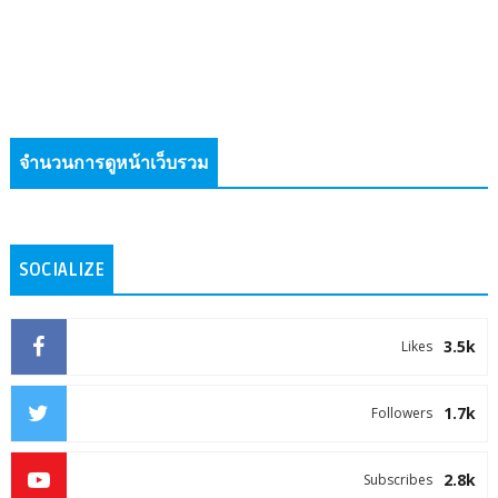
จำนวนการดูหน้าเว็บรวม
SOCIALIZE
3.5k
Likes
1.7k
Followers
2.8k
Subscribes