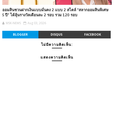
ออมสินชวนฝากเงินแบบมั่นคง 2 แบบ 2 สไตล์ “สลากออมสินพิเศษ
5 ปี” ได้ลุ้นรางวัลเดือนละ 2 รอบ รวม 120 รอบ
MSK-NEWS
Aug 03, 2026
BLOGGER
DISQUS
FACEBOOK
ไม่มีความคิดเห็น:
แสดงความคิดเห็น