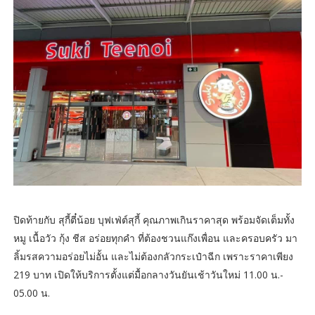
ปิดท้ายกับ สุกี้ตี๋น้อย บุฟเฟ่ต์สุกี้ คุณภาพเกินราคาสุด พร้อมจัดเต็มทั้ง
หมู เนื้อวัว กุ้ง ชีส อร่อยทุกคำ ที่ต้องชวนแก๊งเพื่อน และครอบครัว มา
ลิ้มรสความอร่อยไม่อั้น และไม่ต้องกลัวกระเป๋าฉีก เพราะราคาเพียง
219 บาท เปิดให้บริการตั้งแต่มื้อกลางวันยันเช้าวันใหม่ 11.00 น.-
05.00 น.