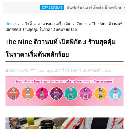
อินฟอร์มา มาร์เก็ตส์ ผนึกเครือข่ายธุรกิจท่อง
EXPRESSNEWS
Home
วาไรตี้
อาหารและเครื่องดื่ม
Zoom
The Nine ติวานนท์
เปิดพิกัด 3 ร้านสุดคุ้ม ในราคาเริ่มต้นหลักร้อย
The Nine ติวานนท์ เปิดพิกัด 3 ร้านสุดคุ้ม
ในราคาเริ่มต้นหลักร้อย
MSK-NEWS
1 year ago
วาไรตี้,
อาหารและเครื่องดื่ม,
Zoom,