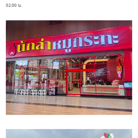
02.00 น.