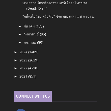
บวงสรวงเปิดกล้องภาพยนตร์เรื่อง "โทรฆาต
(Death Dial)"
“กลิ้งเพื่อน้อง ครั้งที่ 5” ชิงถ้วยประทาน พระเจ้าว...
มีนาคม
(170)
►
กุมภาพันธ์
(95)
►
มกราคม
(80)
►
2024
(1485)
►
2023
(2639)
►
2022
(4710)
►
2021
(851)
►
CONNECT WITH US