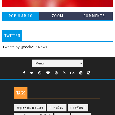
POPULAR 10
ZOOM
COMMENTS
TWITTER
Tweets by @realMSKNews
TAGS
กรุงเทพมหานคร
การเมือง
การศึกษา