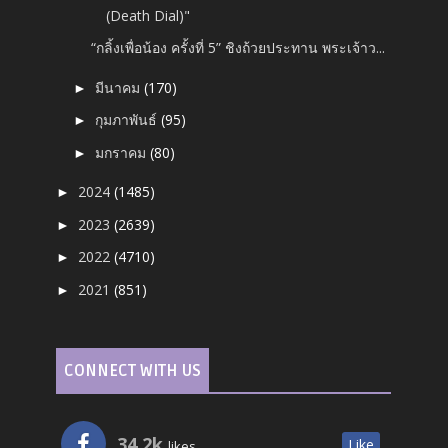
(Death Dial)"
“กลิ้งเพื่อน้อง ครั้งที่ 5” ชิงถ้วยประทาน พระเจ้าว...
มีนาคม
(170)
►
กุมภาพันธ์
(95)
►
มกราคม
(80)
►
2024
(1485)
►
2023
(2639)
►
2022
(4710)
►
2021
(851)
►
CONNECT WITH US
34.2k
Like
likes