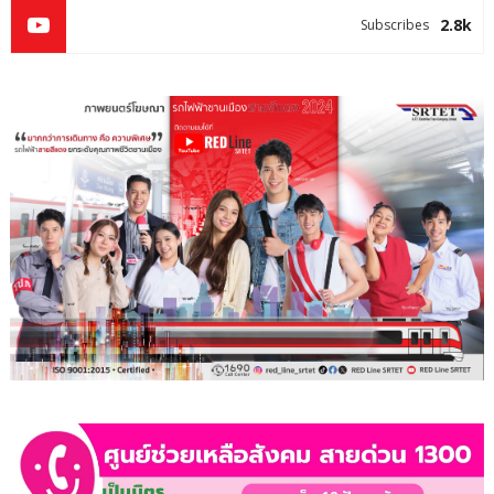
2.8k
Subscribes