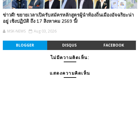
ข่าวดี! ขยายเวลาเปิดรับสมัครหลักสูตรผู้นำท้องถิ่นเมืองอัจฉริยะน่า
อยู่ เชิงปฏิบัติ ถึง 17 สิงหาคม 2569 นี้!
MSK-NEWS
Aug 03, 2026
BLOGGER
DISQUS
FACEBOOK
ไม่มีความคิดเห็น:
แสดงความคิดเห็น