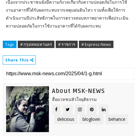
เนื่องจากประชาชนยังมีความกังวลเกี่ยวกับความปลอดภัยในการใช้
งานอาคารที่ได้รับผลกระทบจากเหตุแผ่นดินไหว รวมทั้งเพื่อให้การ
ดำเนินงานมีประสิทธิภาพในการตรวจสอบสภาพอาคารเพื่อประเมิน
ความปลอดภัยในการใช้งานอาคารที่ได้รับผลกระทบ
Tags
# กรุงเทพมหานคร
# ราชการ
# Express News
Share This
About MSK-NEWS
สื่อมวลชนหัวใจยุติธรรม
delicious
bloglovin
behance