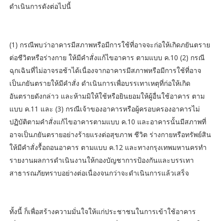
ดำเนินการดังต่อไปนี้
(1) กรณีพบว่าอาคารมีสภาพหรือมีการใช้ที่อาจจะก่อให้เกิดภยันตราย
ต่อชีวิตหรือร่างกาย ให้มีคำสั่งแก้ไขอาคาร ตามแบบ ค.10 (2) กรณี
ฉุกเฉินที่ไม่อาจรอช้าได้เนื่องจากอาคารมีสภาพหรือมีการใช้ที่อาจ
เป็นภยันตรายให้มีคำสั่ง ดำเนินการเพื่อบรรเทาเหตุที่ก่อให้เกิด
อันตรายดังกล่าว และห้ามมิให้ใช้หรือยินยอมให้ผู้อื่นใช้อาคาร ตาม
แบบ ค.11 และ (3) กรณีเจ้าของอาคารหรือผู้ครอบครองอาคารไม่
ปฏิบัติตามคำสั่งแก้ไขอาคารตามแบบ ค.10 และอาคารนั้นมีสภาพที่
อาจเป็นภยันตรายอย่างร้ายแรงต่อสุขภาพ ชีวิต ร่างกายหรือทรัพย์สิน
ให้มีคำสั่งรื้อถอนอาคาร ตามแบบ ค.12 และทางกรุงเทพมหานครทำ
รายงานผลการดำเนินงานให้กองบัญชาการป้องกันและบรรเทา
สาธารณภัยทราบอย่างต่อเนื่องจนกว่าจะดำเนินการแล้วเสร็จ
ทั้งนี้ ก็เพื่อสร้างความมั่นใจให้แก่ประชาชนในการเข้าใช้อาคาร