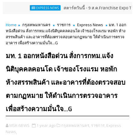
สตาร์ทวันนี้ - 9 ส.ค.Franchise Expo Thailand & T
EXPRESS NEWS
Home
กรุงเทพมหานคร
ราชการ
Express News
มท. 1 ออก
หนังสือด่วน สั่งการกทม.แจ้งนิติบุคคลคอนโด เจ้าของโรงแรม หอพัก ห้าง
สรรพสินค้า และอาคารที่ต้องตรวจสอบตามกฏหมาย ให้ดำเนินการตรวจ
อาคาร เพื่อสร้างความมั่นใจ...G
มท. 1 ออกหนังสือด่วน สั่งการกทม.แจ้ง
นิติบุคคลคอนโด เจ้าของโรงแรม หอพัก
ห้างสรรพสินค้า และอาคารที่ต้องตรวจสอบ
ตามกฏหมาย ให้ดำเนินการตรวจอาคาร
เพื่อสร้างความมั่นใจ...G
MSK-NEWS
1 year ago
กรุงเทพมหานคร,
ราชการ,
Express
News,