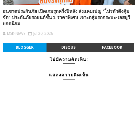
ธนชาตประกันภัย เปิดเกมรุกครึ่งปีหลัง ส่งแคมเปญ “โปรตัวตึงคุ้ม
จัด” ประกันภัยรถยนต์ชั้น 1 ราคาพิเศษ เจาะกลุ่มรถกระบะ-เอสยูวี
ยอดนิยม
MSK-NEWS
Jul 20, 2026
BLOGGER
DISQUS
FACEBOOK
ไม่มีความคิดเห็น:
แสดงความคิดเห็น