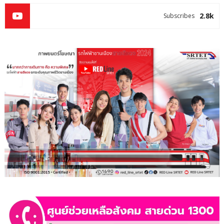
2.8k
Subscribes