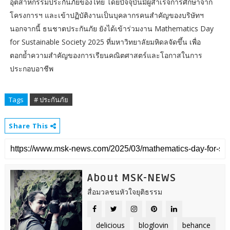
อุตสาหกรรมประกันภัยของไทย โดยปัจจุบันมีผู้สำเร็จการศึกษาจาก
โครงการฯ และเข้าปฏิบัติงานเป็นบุคลากรคนสำคัญของบริษัทฯ
นอกจากนี้ ธนชาตประกันภัย ยังได้เข้าร่วมงาน Mathematics Day
for Sustainable Society 2025 ที่มหาวิทยาลัยมหิดลจัดขึ้น เพื่อ
ตอกย้ำความสำคัญของการเรียนคณิตศาสตร์และโอกาสในการ
ประกอบอาชีพ
Tags
# ประกันภัย
Share This
About MSK-NEWS
สื่อมวลชนหัวใจยุติธรรม
delicious
bloglovin
behance