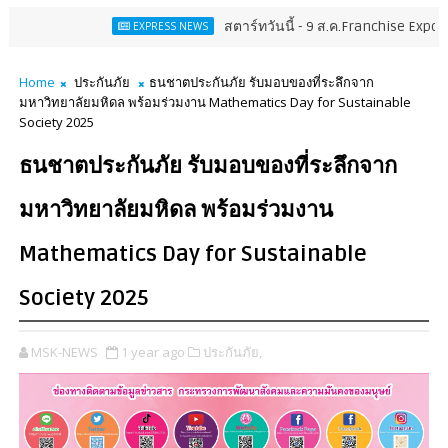
สตาร์ทวันนี้ - 9 ส.ค.Franchise Expo Thailand &
EXPRESS NEWS
Home
ประกันภัย
ธนชาตประกันภัย รับมอบของที่ระลึกจาก
มหาวิทยาลัยมหิดล พร้อมร่วมงาน Mathematics Day for Sustainable
Society 2025
ธนชาตประกันภัย รับมอบของที่ระลึกจาก
มหาวิทยาลัยมหิดล พร้อมร่วมงาน
Mathematics Day for Sustainable
Society 2025
MSK-NEWS
1 year ago
ประกันภัย,