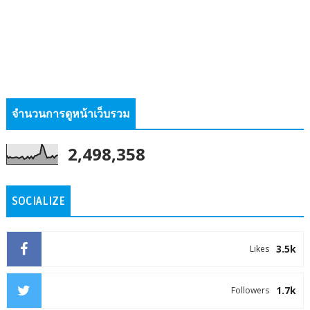
จำนวนการดูหน้าเว็บรวม
2,498,358
SOCIALIZE
3.5k
Likes
1.7k
Followers