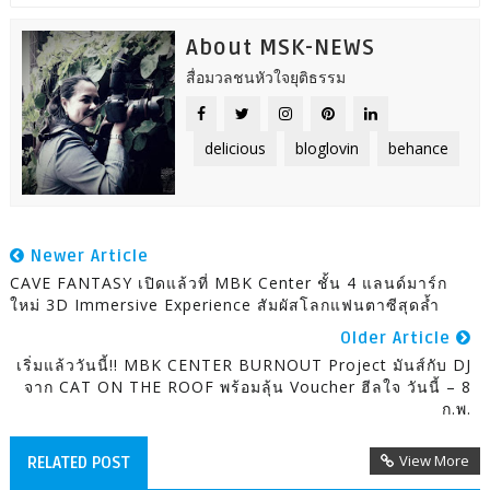
About MSK-NEWS
สื่อมวลชนหัวใจยุติธรรม
delicious
bloglovin
behance
Newer Article
CAVE FANTASY เปิดแล้วที่ MBK Center ชั้น 4 แลนด์มาร์ก
ใหม่ 3D Immersive Experience สัมผัสโลกแฟนตาซีสุดล้ำ
Older Article
เริ่มแล้ววันนี้!! MBK CENTER BURNOUT Project มันส์กับ DJ
จาก CAT ON THE ROOF พร้อมลุ้น Voucher ฮีลใจ วันนี้ – 8
ก.พ.
View More
RELATED POST