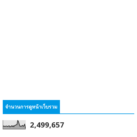
จำนวนการดูหน้าเว็บรวม
2,499,657