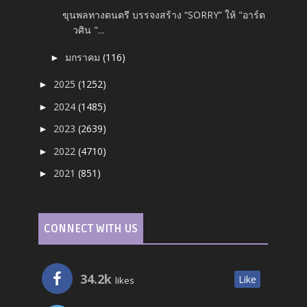
ขุนพลทางดนตรี บรรจงสร้าง “SORRY” ให้ "อาร์ต
วศิน "...
มกราคม
(116)
►
2025
(1252)
►
2024
(1485)
►
2023
(2639)
►
2022
(4710)
►
2021
(851)
►
CONNECT WITH US
34.2k
Like
likes