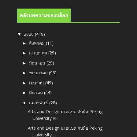
คลังบทความของบล็อก
2026
(419)
▼
สิงหาคม
(11)
►
กรกฎาคม
(29)
►
มิถุนายน
(29)
►
พฤษภาคม
(93)
►
เมษายน
(49)
►
มีนาคม
(64)
►
กุมภาพันธ์
(28)
▼
Arts and Design ม.เอแบค จับมือ Peking
University พ...
Arts and Design ม.เอแบค จับมือ Peking
University ...