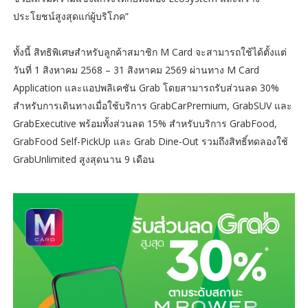
ประโยชน์สูงสุดแก่ผู้บริโภค”
ทั้งนี้ สิทธิพิเศษสำหรับลูกค้าสมาชิก M Card จะสามารถใช้ได้ตั้งแต่
วันที่ 1 สิงหาคม 2568 – 31 สิงหาคม 2569 ผ่านทาง M Card
Application และแอปพลิเคชัน Grab โดยสามารถรับส่วนลด 30%
สำหรับการเดินทางเมื่อใช้บริการ GrabCarPremium, GrabSUV และ
GrabExecutive พร้อมทั้งส่วนลด 15% สำหรับบริการ GrabFood,
GrabFood Self-PickUp และ Grab Dine-Out รวมถึงสิทธิ์ทดลองใช้
GrabUnlimited สูงสุดนาน 9 เดือน