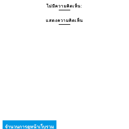
ไม่มีความคิดเห็น:
แสดงความคิดเห็น
จำนวนการดูหน้าเว็บรวม