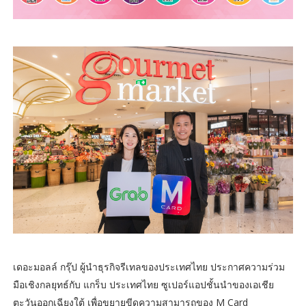
เดอะมอลล์ กรุ๊ป ผู้นำธุรกิจรีเทลของประเทศไทย ประกาศความร่วม
มือเชิงกลยุทธ์กับ แกร็บ ประเทศไทย ซูเปอร์แอปชั้นนำของเอเชีย
ตะวันออกเฉียงใต้ เพื่อขยายขีดความสามารถของ M Card