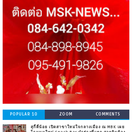
POPULAR 10
ZOOM
COMMENTS
สุกี้ตี๋น้อย เปิดสาขาใหม่ใจกลางเมือง ณ MBK เผย