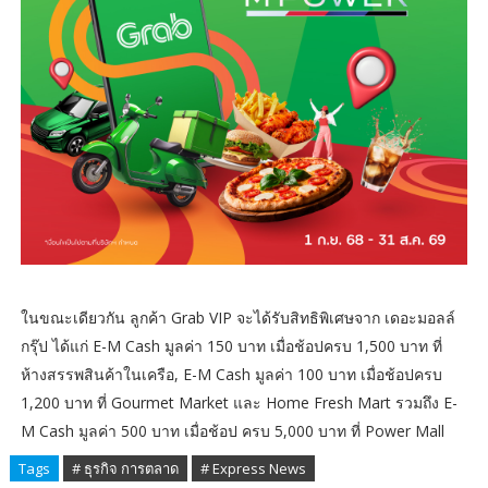
ในขณะเดียวกัน ลูกค้า Grab VIP จะได้รับสิทธิพิเศษจาก เดอะมอลล์
กรุ๊ป ได้แก่ E-M Cash มูลค่า 150 บาท เมื่อช้อปครบ 1,500 บาท ที่
ห้างสรรพสินค้าในเครือ, E-M Cash มูลค่า 100 บาท เมื่อช้อปครบ
1,200 บาท ที่ Gourmet Market และ Home Fresh Mart รวมถึง E-
M Cash มูลค่า 500 บาท เมื่อช้อป ครบ 5,000 บาท ที่ Power Mall
Tags
# ธุรกิจ การตลาด
# Express News