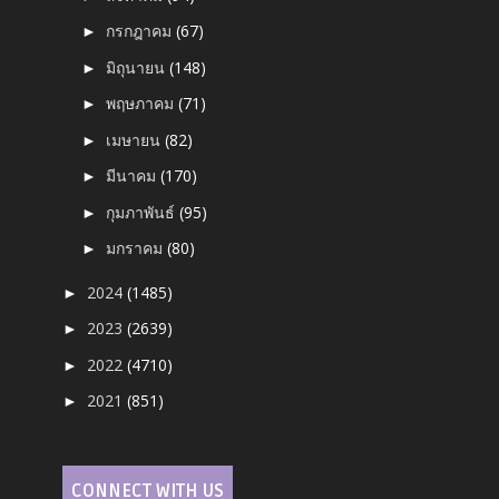
กรกฎาคม
(67)
►
มิถุนายน
(148)
►
พฤษภาคม
(71)
►
เมษายน
(82)
►
มีนาคม
(170)
►
กุมภาพันธ์
(95)
►
มกราคม
(80)
►
2024
(1485)
►
2023
(2639)
►
2022
(4710)
►
2021
(851)
►
CONNECT WITH US