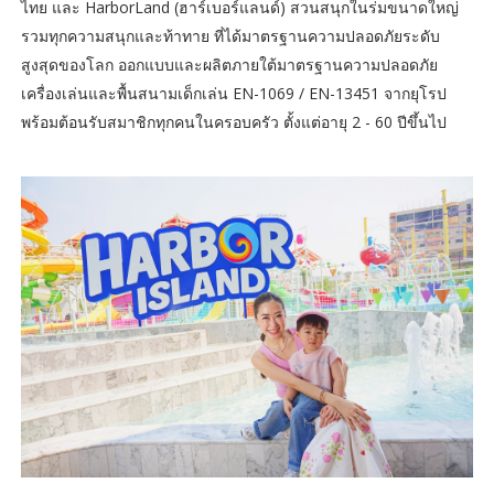
ไทย และ HarborLand (ฮาร์เบอร์แลนด์) สวนสนุกในร่มขนาดใหญ่
รวมทุกความสนุกและท้าทาย ที่ได้มาตรฐานความปลอดภัยระดับ
สูงสุดของโลก ออกแบบและผลิตภายใต้มาตรฐานความปลอดภัย
เครื่องเล่นและพื้นสนามเด็กเล่น EN-1069 / EN-13451 จากยุโรป
พร้อมต้อนรับสมาชิกทุกคนในครอบครัว ตั้งแต่อายุ 2 - 60 ปีขึ้นไป