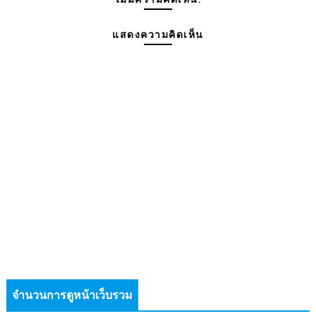
แสดงความคิดเห็น
จำนวนการดูหน้าเว็บรวม