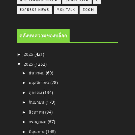
EXPRESS NEWS
MSK TALK
ZOOM
คลังบทความของบล็อก
2026
(421)
►
2025
(1252)
▼
ธันวาคม
(60)
►
พฤศจิกายน
(78)
►
ตุลาคม
(134)
►
กันยายน
(173)
►
สิงหาคม
(94)
►
กรกฎาคม
(67)
►
มิถุนายน
(148)
►