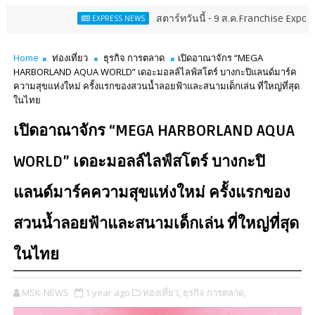
สตาร์ทวันนี้ - 9 ส.ค.Franchise Expo Thailand & TESE
EXPRESS NEWS
Home
ท่องเที่ยว
ธุรกิจ การตลาด
เปิดอาณาจักร “MEGA
HARBORLAND AQUA WORLD” เดอะมอลล์ไลฟ์สโตร์ บางกะปิแลนด์มาร์ค
ความสุขแห่งใหม่ ครั้งแรกของสวนน้ำลอยฟ้าและสนามเด็กเล่น ที่ใหญ่ที่สุด
ในไทย
เปิดอาณาจักร “MEGA HARBORLAND AQUA
WORLD” เดอะมอลล์ไลฟ์สโตร์ บางกะปิ
แลนด์มาร์คความสุขแห่งใหม่ ครั้งแรกของ
สวนน้ำลอยฟ้าและสนามเด็กเล่น ที่ใหญ่ที่สุด
ในไทย
MSK-NEWS
1 year ago
ท่องเที่ยว,
ธุรกิจ การตลาด,