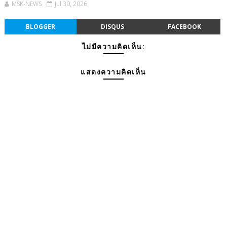
MSK-NEWS
Jul 30, 2026
BLOGGER
DISQUS
FACEBOOK
ไม่มีความคิดเห็น:
แสดงความคิดเห็น