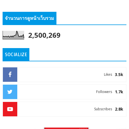
จำนวนการดูหน้าเว็บรวม
2,500,269
SOCIALIZE
3.5k
Likes
1.7k
Followers
2.8k
Subscribes