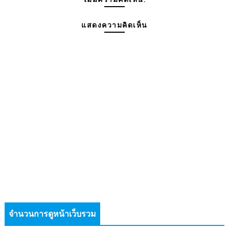
แสดงความคิดเห็น
จำนวนการดูหน้าเว็บรวม