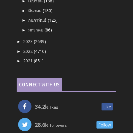
เมษายน
(138)
►
มีนาคม
(180)
►
กุมภาพันธ์
(125)
►
มกราคม
(86)
►
2023
(2639)
►
2022
(4710)
►
2021
(851)
►
CONNECT WITH US
34.2k
Like
likes
28.6k
Follow
followers