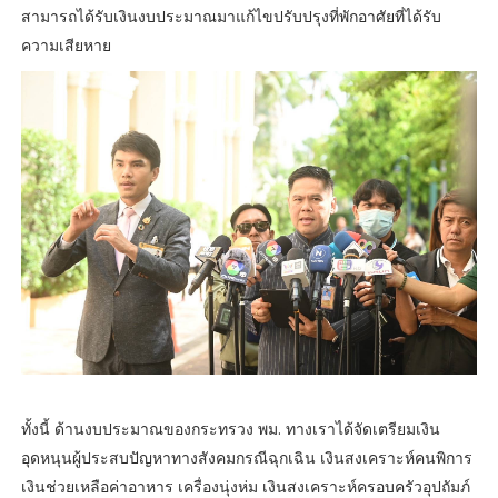
สามารถได้รับเงินงบประมาณมาแก้ไขปรับปรุงที่พักอาศัยที่ได้รับ
ความเสียหาย
ทั้งนี้ ด้านงบประมาณของกระทรวง พม. ทางเราได้จัดเตรียมเงิน
อุดหนุนผู้ประสบปัญหาทางสังคมกรณีฉุกเฉิน เงินสงเคราะห์คนพิการ
เงินช่วยเหลือค่าอาหาร เครื่องนุ่งห่ม เงินสงเคราะห์ครอบครัวอุปถัมภ์