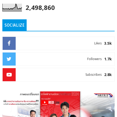
2,498,860
SOCIALIZE
3.5k
Likes
1.7k
Followers
2.8k
Subscribes