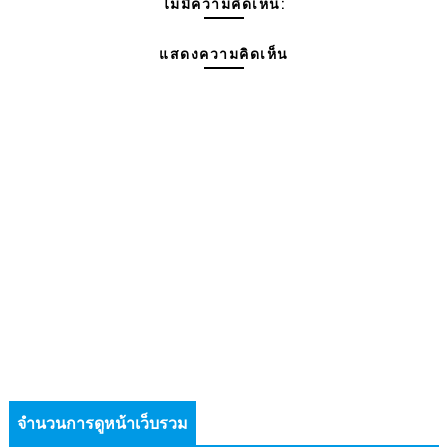
ไม่มีความคิดเห็น:
แสดงความคิดเห็น
จำนวนการดูหน้าเว็บรวม