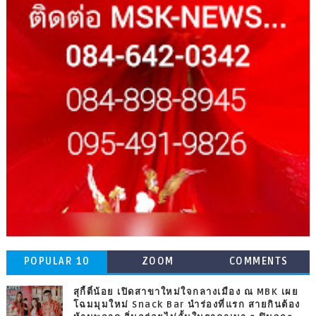
POPULAR 10
ZOOM
COMMENTS
สุกี้ตี๋น้อย เปิดสาขาใหม่ใจกลางเมือง ณ MBK เผย
โฉมมุมใหม่ Snack Bar นำร่องที่แรก สายกินต้อง